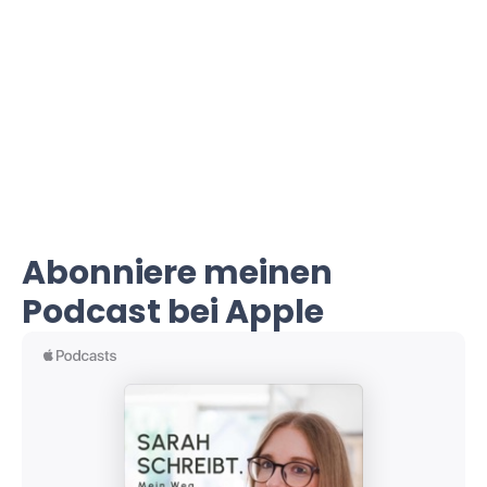
Abonniere meinen
Podcast bei Apple