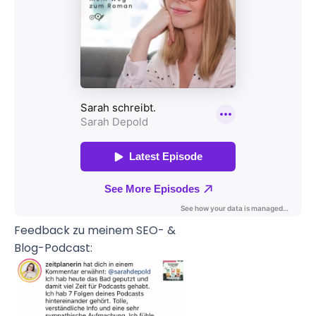
Feedback zu meinem SEO- &
Blog-Podcast: