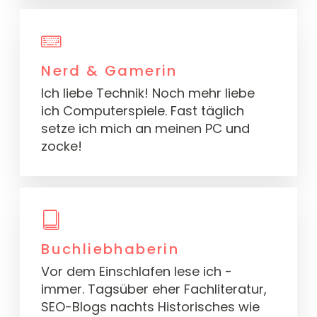
Nerd & Gamerin
Ich liebe Technik! Noch mehr liebe
ich Computerspiele. Fast täglich
setze ich mich an meinen PC und
zocke!
Buchliebhaberin
Vor dem Einschlafen lese ich -
immer. Tagsüber eher Fachliteratur,
SEO-Blogs nachts Historisches wie