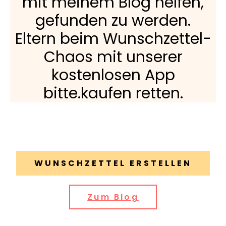
mit meinem Blog helfen,
gefunden zu werden.
Eltern beim Wunschzettel-
Chaos mit unserer
kostenlosen App
bitte.kaufen retten.
WUNSCHZETTEL ERSTELLEN
Zum Blog