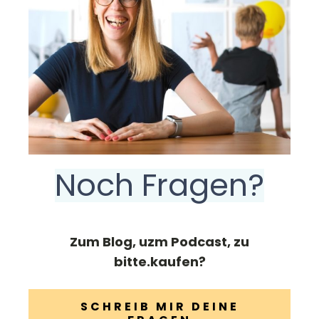
Noch Fragen?
Zum Blog, uzm Podcast, zu
bitte.kaufen?
SCHREIB MIR DEINE