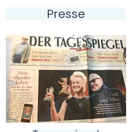
Presse