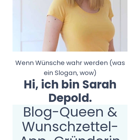
Wenn Wünsche wahr werden (was
ein Slogan, wow)
Hi, ich bin Sarah
Depold.
Blog-Queen &
Wunschzettel-