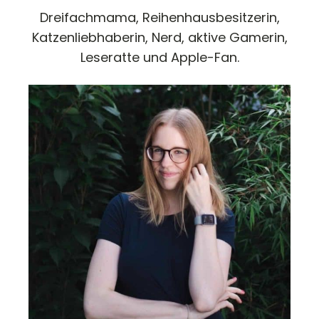
Dreifachmama, Reihenhausbesitzerin,
Katzenliebhaberin, Nerd, aktive Gamerin,
Leseratte und Apple-Fan.