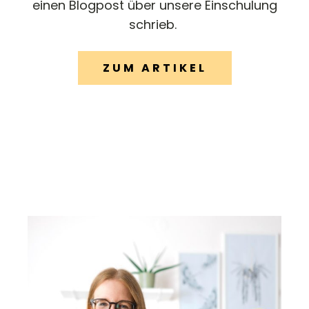
einen Blogpost über unsere Einschulung
schrieb.
ZUM ARTIKEL