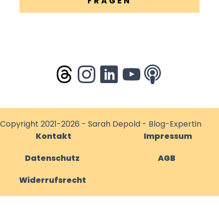
FRAGEN
Copyright 2021-2026 - Sarah Depold - Blog-Expertin
Kontakt
Impressum
Datenschutz
AGB
Widerrufsrecht