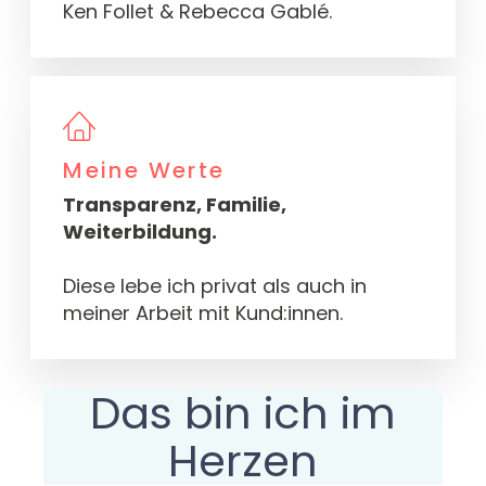
Ken Follet & Rebecca Gablé.
Meine Werte
Transparenz, Familie,
Weiterbildung.
Diese lebe ich privat als auch in
meiner Arbeit mit Kund:innen.
Das bin ich im
Herzen