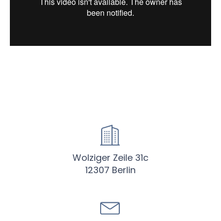
Wolziger Zeile 31c
12307 Berlin