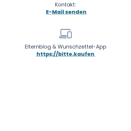
Kontakt
:
E-Mail senden
Elternblog & Wunschzettel-App
https://bitte.kaufen