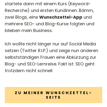
startete dann mit einem Kurs (Keyword-
Recherche) und ersten Kundinnen. Bämm,
zwei Blogs, eine
Wunschzettel-App
und
mehrere SEO- und Blog-Kurse folgten und
blieben mein Business.
Ich wollte nicht länger nur auf Social Media
setzen (Twitter R.I.P.) und zeige nun anderen
selbstständigen Frauen eine Abkürzung zur
Blog- und SEO-Lernreise. Fakt ist: SEO geht
trotzdem nicht schnell.
ZU MEINER WUNSCHZETTEL-
SEITE