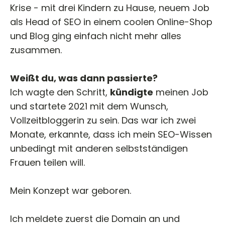
Krise - mit drei Kindern zu Hause, neuem Job
als Head of SEO in einem coolen Online-Shop
und Blog ging einfach nicht mehr alles
zusammen.
Weißt du, was dann passierte?
Ich wagte den Schritt,
kündigte
meinen Job
und startete 2021 mit dem Wunsch,
Vollzeitbloggerin zu sein. Das war ich zwei
Monate, erkannte, dass ich mein SEO-Wissen
unbedingt mit anderen selbstständigen
Frauen teilen will.
Mein Konzept war geboren.
Ich meldete zuerst die Domain an und