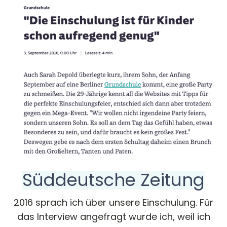
Süddeutsche Zeitung
2016 sprach ich über unsere Einschulung. Für
das Interview angefragt wurde ich, weil ich