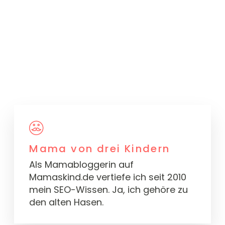
Mama von drei Kindern
Als Mamabloggerin auf
Mamaskind.de vertiefe ich seit 2010
mein SEO-Wissen. Ja, ich gehöre zu
den alten Hasen.