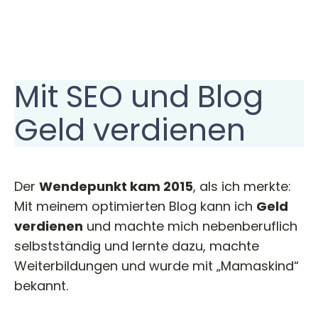
Mit SEO und Blog
Geld verdienen
Der
Wendepunkt kam 2015
, als ich merkte:
Mit meinem optimierten Blog kann ich
Geld
verdienen
und machte mich nebenberuflich
selbstständig und lernte dazu, machte
Weiterbildungen und wurde mit „Mamaskind“
bekannt.