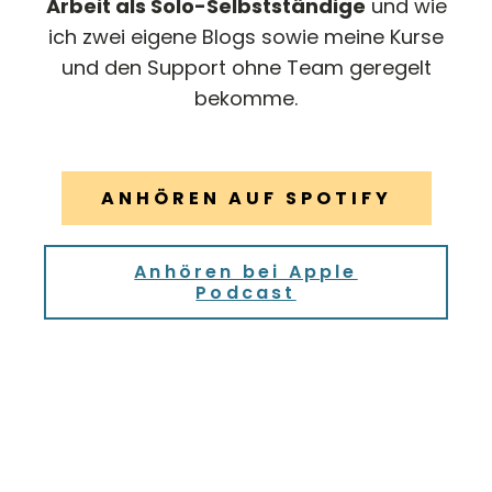
Arbeit als Solo-Selbstständige
und wie
ich zwei eigene Blogs sowie meine Kurse
und den Support ohne Team geregelt
bekomme.
ANHÖREN AUF SPOTIFY
Anhören bei Apple
Podcast