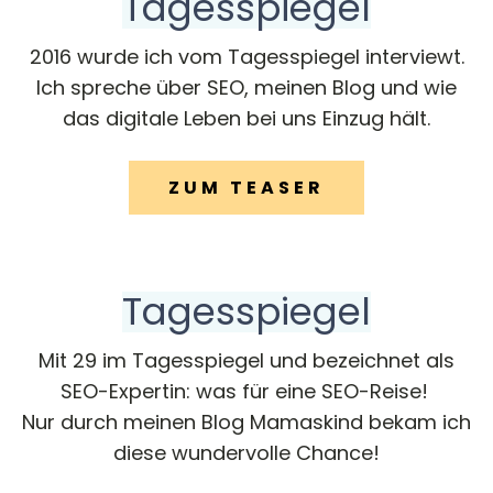
Tagesspiegel
2016 wurde ich vom Tagesspiegel interviewt.
Ich spreche über SEO, meinen Blog und wie
das digitale Leben bei uns Einzug hält.
ZUM TEASER
Tagesspiegel
Mit 29 im Tagesspiegel und bezeichnet als
SEO-Expertin: was für eine SEO-Reise!
Nur durch meinen Blog Mamaskind bekam ich
diese wundervolle Chance!