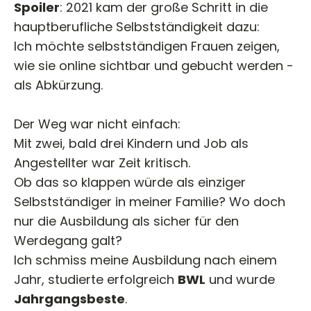
Spoiler
: 2021 kam der große Schritt in die
hauptberufliche Selbstständigkeit dazu:
Ich möchte selbstständigen Frauen zeigen,
wie sie online sichtbar und gebucht werden -
als Abkürzung.
Der Weg war nicht einfach:
Mit zwei, bald drei Kindern und Job als
Angestellter war Zeit kritisch.
Ob das so klappen würde als einziger
Selbstständiger in meiner Familie? Wo doch
nur die Ausbildung als sicher für den
Werdegang galt?
Ich schmiss meine Ausbildung nach einem
Jahr, studierte erfolgreich
BWL
und wurde
Jahrgangsbeste
.