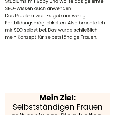
Studiums mit Baby und wollte das gelernte
SEO-Wissen auch anwenden!
Das Problem war: Es gab nur wenig
Fortbildungsmöglichkeiten. Also brachte ich
mir SEO selbst bei. Das wurde schließlich
mein Konzept für selbstständige Frauen.
Mein Ziel:
Selbstständigen Frauen