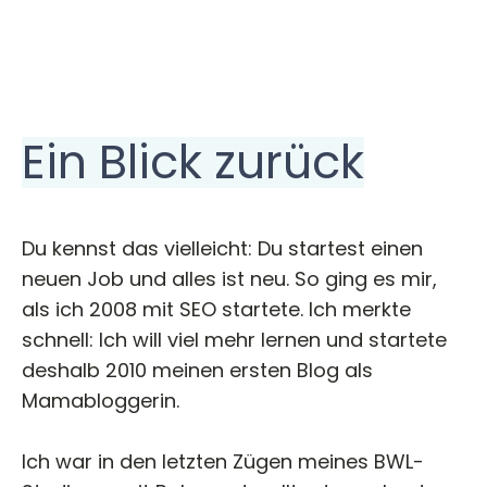
Ein Blick zurück
Du kennst das vielleicht: Du startest einen
neuen Job und alles ist neu. So ging es mir,
als ich 2008 mit SEO startete. Ich merkte
schnell: Ich will viel mehr lernen und startete
deshalb 2010 meinen ersten Blog als
Mamabloggerin.
Ich war in den letzten Zügen meines BWL-