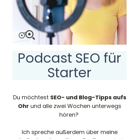
Podcast SEO für
Starter
Du möchtest
SEO- und Blog-Tipps aufs
Ohr
und alle zwei Wochen unterwegs
hören?
Ich spreche außerdem über meine