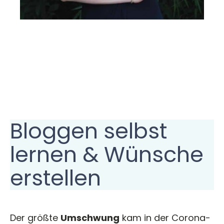
Bloggen selbst
lernen & Wünsche
erstellen
Der größte
Umschwung
kam in der Corona-