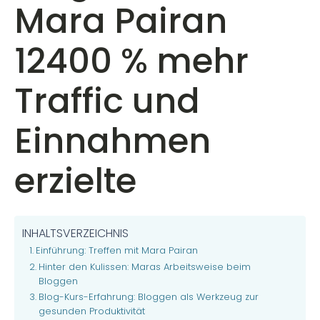
Mara Pairan
12400 % mehr
Traffic und
Einnahmen
erzielte
INHALTSVERZEICHNIS
Einführung: Treffen mit Mara Pairan
Hinter den Kulissen: Maras Arbeitsweise beim
Bloggen
Blog-Kurs-Erfahrung: Bloggen als Werkzeug zur
gesunden Produktivität