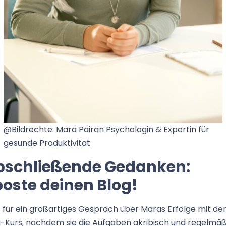
@Bildrechte: Mara Pairan Psychologin & Expertin für
gesunde Produktivität
bschließende Gedanken:
oste deinen Blog!
 für ein großartiges Gespräch über Maras Erfolge mit d
g-Kurs, nachdem sie die Aufgaben akribisch und regelmäß