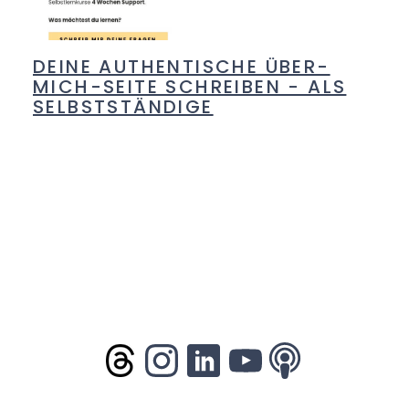
DEINE AUTHENTISCHE ÜBER-
MICH-SEITE SCHREIBEN - ALS
SELBSTSTÄNDIGE