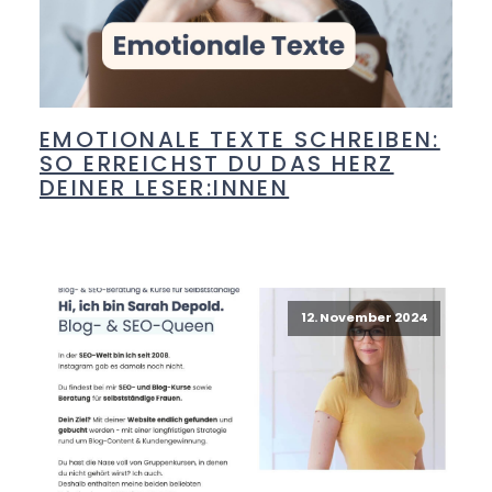
EMOTIONALE TEXTE SCHREIBEN:
SO ERREICHST DU DAS HERZ
DEINER LESER:INNEN
12. November 2024