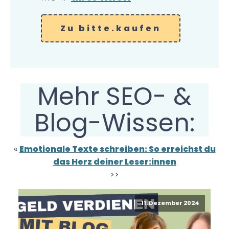
Zu bitte.kaufen
Mehr SEO- &
Blog-Wissen:
«
Emotionale Texte schreiben: So erreichst du
das Herz deiner Leser:innen
>>
11. Dezember 2024