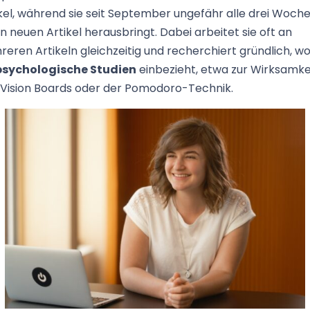
kel, während sie seit September ungefähr alle drei Woch
n neuen Artikel herausbringt. Dabei arbeitet sie oft an
eren Artikeln gleichzeitig und recherchiert gründlich, w
psychologische Studien
einbezieht, etwa zur Wirksamke
 Vision Boards oder der Pomodoro-Technik.