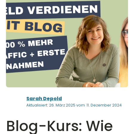
Sarah Depold
Aktualisiert: 26. März 2025 vom
11. Dezember 2024
Blog-Kurs: Wie