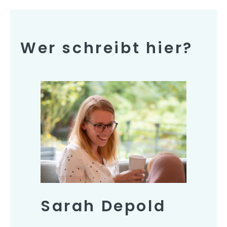
Wer schreibt hier?
Sarah Depold