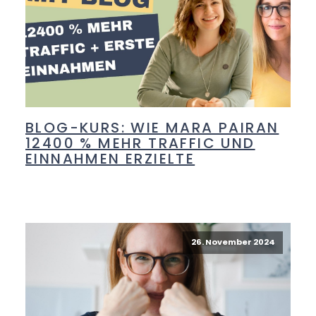
BLOG-KURS: WIE MARA PAIRAN
12400 % MEHR TRAFFIC UND
EINNAHMEN ERZIELTE
26. November 2024