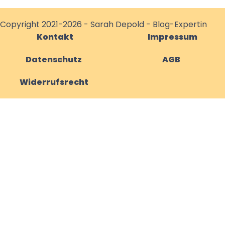
Copyright 2021-2026 - Sarah Depold - Blog-Expertin
Kontakt
Impressum
Datenschutz
AGB
Widerrufsrecht