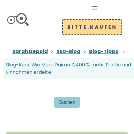
BITTE.KAUFEN
Sarah Depold
SEO-Blog
Blog-Tipps
Blog-Kurs: Wie Mara Pairan 12400 % mehr Traffic und
Einnahmen erzielte