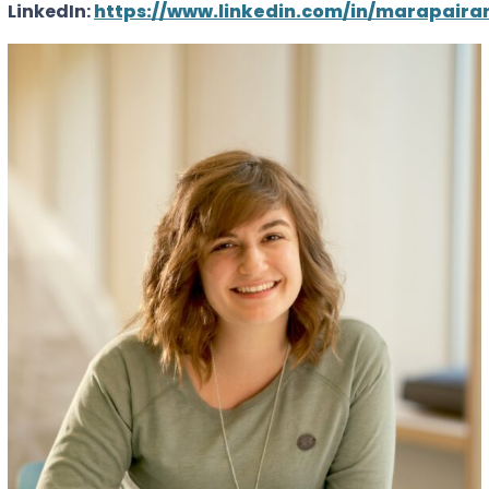
LinkedIn:
https://www.linkedin.com/in/marapaira