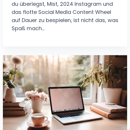
du überlegst, Mist, 2024 Instagram und
das flotte Social Media Content Wheel
auf Dauer zu bespielen, ist nicht das, was
Spaß mach...