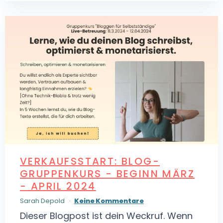
VERKAUFSSTART: BLOG-
GRUPPENKURS - BEGINN MÄRZ
- APRIL 2024
Sarah Depold
Keine Kommentare
Dieser Blogpost ist dein Weckruf. Wenn