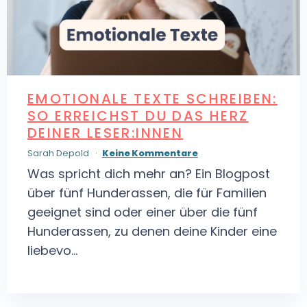
EMOTIONALE TEXTE SCHREIBEN:
SO ERREICHST DU DAS HERZ
DEINER LESER:INNEN
Sarah Depold
Keine Kommentare
Was spricht dich mehr an? Ein Blogpost
über fünf Hunderassen, die für Familien
geeignet sind oder einer über die fünf
Hunderassen, zu denen deine Kinder eine
liebevo...