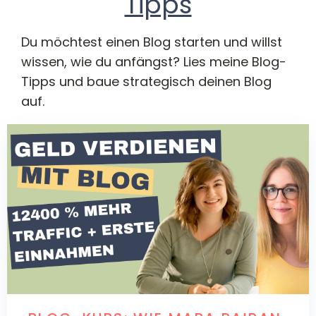
Tipps
Du möchtest einen Blog starten und willst
wissen, wie du anfängst? Lies meine Blog-
Tipps und baue strategisch deinen Blog
auf.