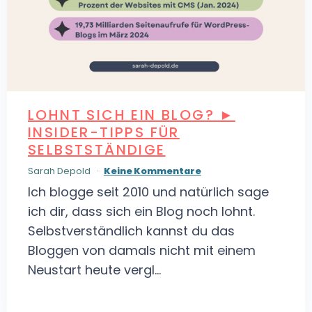
LOHNT SICH EIN BLOG? ►
INSIDER-TIPPS FÜR
SELBSTSTÄNDIGE
Sarah Depold
Keine Kommentare
Ich blogge seit 2010 und natürlich sage
ich dir, dass sich ein Blog noch lohnt.
Selbstverständlich kannst du das
Bloggen von damals nicht mit einem
Neustart heute vergl...