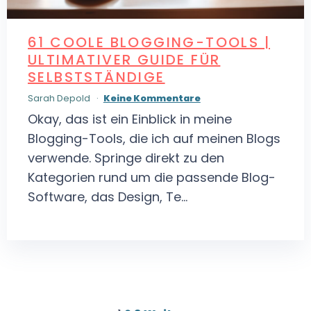
61 COOLE BLOGGING-TOOLS |
ULTIMATIVER GUIDE FÜR
SELBSTSTÄNDIGE
Sarah Depold
Keine Kommentare
Okay, das ist ein Einblick in meine
Blogging-Tools, die ich auf meinen Blogs
verwende. Springe direkt zu den
Kategorien rund um die passende Blog-
Software, das Design, Te...