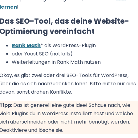
lernen
!
Das SEO-Tool, das deine Website-
Optimierung vereinfacht
Rank Math
* als WordPress-Plugin
oder Yoast SEO (notfalls)
Weiterleitungen in Rank Math nutzen
Okay, es gibt zwei oder drei SEO-Tools für WordPress,
über die es sich nachzudenken lohnt. Bitte nutze nur eins
davon, sonst drohen Konflikte.
Tipp
: Das ist generell eine gute Idee! Schaue nach, wie
viele Plugins du in WordPress installiert hast und welche
sich überschneiden oder nicht mehr benötigt werden.
Deaktiviere und lösche sie.