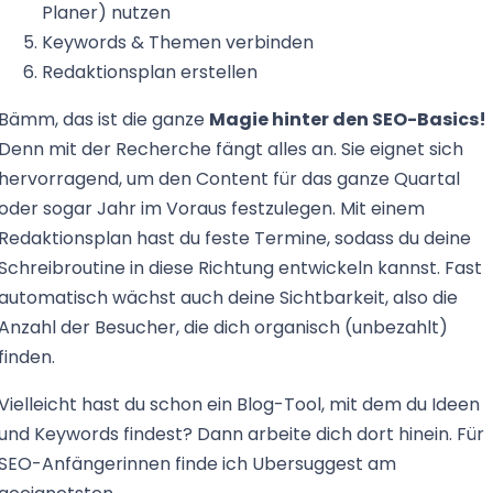
Planer) nutzen
Keywords & Themen verbinden
Redaktionsplan erstellen
Bämm, das ist die ganze
Magie hinter den SEO-Basics!
Denn mit der Recherche fängt alles an. Sie eignet sich
hervorragend, um den Content für das ganze Quartal
oder sogar Jahr im Voraus festzulegen. Mit einem
Redaktionsplan hast du feste Termine, sodass du deine
Schreibroutine in diese Richtung entwickeln kannst. Fast
automatisch wächst auch deine Sichtbarkeit, also die
Anzahl der Besucher, die dich organisch (unbezahlt)
finden.
Vielleicht hast du schon ein Blog-Tool, mit dem du Ideen
und Keywords findest? Dann arbeite dich dort hinein. Für
SEO-Anfängerinnen finde ich Ubersuggest am