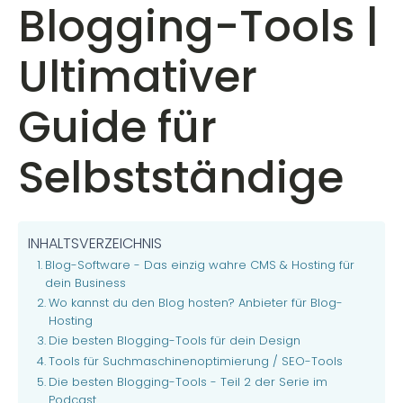
Blogging-Tools |
Ultimativer
Guide für
Selbstständige
INHALTSVERZEICHNIS
Blog-Software - Das einzig wahre CMS & Hosting für
dein Business
Wo kannst du den Blog hosten? Anbieter für Blog-
Hosting
Die besten Blogging-Tools für dein Design
Tools für Suchmaschinenoptimierung / SEO-Tools
Die besten Blogging-Tools - Teil 2 der Serie im
Podcast