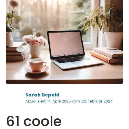
Sarah Depold
Aktualisiert: 14. April 2025 vom
20. Februar 2024
61 coole