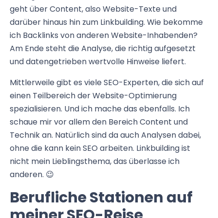
geht über Content, also Website-Texte und
darüber hinaus hin zum Linkbuilding. Wie bekomme
ich Backlinks von anderen Website-Inhabenden?
Am Ende steht die Analyse, die richtig aufgesetzt
und datengetrieben wertvolle Hinweise liefert.
Mittlerweile gibt es viele SEO-Experten, die sich auf
einen Teilbereich der Website-Optimierung
spezialisieren. Und ich mache das ebenfalls. Ich
schaue mir vor allem den Bereich Content und
Technik an. Natürlich sind da auch Analysen dabei,
ohne die kann kein SEO arbeiten. Linkbuilding ist
nicht mein Lieblingsthema, das überlasse ich
anderen. 😉
Berufliche Stationen auf
meiner SEO-Reise