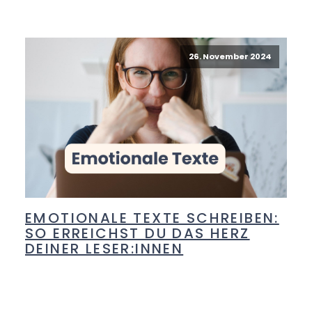
26. November 2024
EMOTIONALE TEXTE SCHREIBEN:
SO ERREICHST DU DAS HERZ
DEINER LESER:INNEN