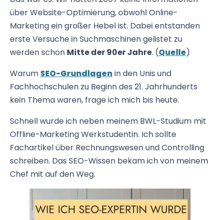
über Website-Optimierung, obwohl Online-
Marketing ein großer Hebel ist. Dabei entstanden
erste Versuche in Suchmaschinen gelistet zu
werden schon
Mitte der 90er Jahre
. (
Quelle
)
Warum
SEO-Grundlagen
in den Unis und
Fachhochschulen zu Beginn des 21. Jahrhunderts
kein Thema waren, frage ich mich bis heute.
Schnell wurde ich neben meinem BWL-Studium mit
Offline-Marketing Werkstudentin. Ich sollte
Fachartikel über Rechnungswesen und Controlling
schreiben. Das SEO-Wissen bekam ich von meinem
Chef mit auf den Weg.