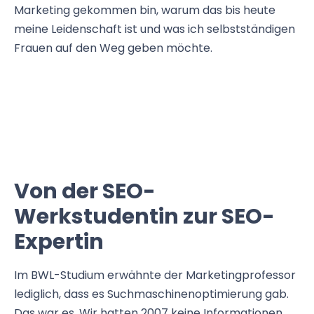
Marketing gekommen bin, warum das bis heute
meine Leidenschaft ist und was ich selbstständigen
Frauen auf den Weg geben möchte.
Von der SEO-
Werkstudentin zur SEO-
Expertin
Im BWL-Studium erwähnte der Marketingprofessor
lediglich, dass es Suchmaschinenoptimierung gab.
Das war es. Wir hatten 2007 keine Informationen