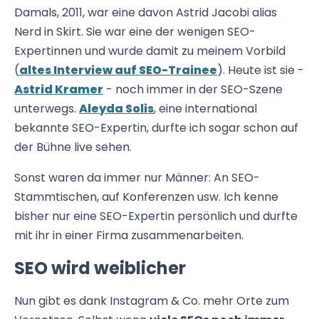
Damals, 2011, war eine davon Astrid Jacobi alias
Nerd in Skirt. Sie war eine der wenigen SEO-
Expertinnen und wurde damit zu meinem Vorbild
(
altes Interview auf SEO-Trainee
). Heute ist sie -
Astrid Kramer
- noch immer in der SEO-Szene
unterwegs.
Aleyda Solis
, eine international
bekannte SEO-Expertin, durfte ich sogar schon auf
der Bühne live sehen.
Sonst waren da immer nur Männer: An SEO-
Stammtischen, auf Konferenzen usw. Ich kenne
bisher nur eine SEO-Expertin persönlich und durfte
mit ihr in einer Firma zusammenarbeiten.
SEO wird weiblicher
Nun gibt es dank Instagram & Co. mehr Orte zum