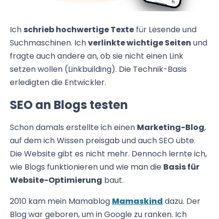
Ich
schrieb hochwertige Texte
für Lesende und
Suchmaschinen. Ich
verlinkte wichtige Seiten
und
fragte auch andere an, ob sie nicht einen Link
setzen wollen (Linkbuilding). Die Technik-Basis
erledigten die Entwickler.
SEO an Blogs testen
Schon damals erstellte ich einen
Marketing-Blog
,
auf dem ich Wissen preisgab und auch SEO übte.
Die Website gibt es nicht mehr. Dennoch lernte ich,
wie Blogs funktionieren und wie man die
Basis für
Website-Optimierung
baut.
2010 kam mein Mamablog
Mamaskind
dazu. Der
Blog war geboren, um in Google zu ranken. Ich