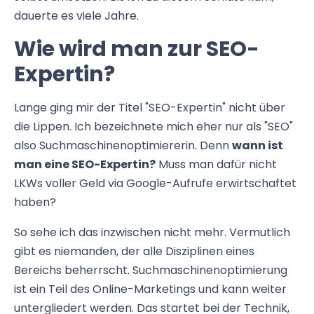
dauerte es viele Jahre.
Wie wird man zur SEO-
Expertin?
Lange ging mir der Titel "SEO-Expertin" nicht über
die Lippen. Ich bezeichnete mich eher nur als "SEO"
also Suchmaschinenoptimiererin. Denn
wann ist
man eine SEO-Expertin?
Muss man dafür nicht
LKWs voller Geld via Google-Aufrufe erwirtschaftet
haben?
So sehe ich das inzwischen nicht mehr. Vermutlich
gibt es niemanden, der alle Disziplinen eines
Bereichs beherrscht. Suchmaschinenoptimierung
ist ein Teil des Online-Marketings und kann weiter
untergliedert werden. Das startet bei der Technik,