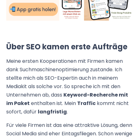
Über SEO kamen erste Aufträge
Meine ersten Kooperationen mit Firmen kamen
dank Suchmaschinenoptimierung zustande. Ich
stellte mich als SEO-Expertin auch in meinem
Mediakit als solche vor. So spreche ich mit den
Unternehmen ab, dass
Keyword-Recherche mit
im Paket
enthalten ist. Mein
Traffic
kommt nicht
sofort, dafür
langfristig
.
Für viele Firmen ist das eine attraktive Lösung, denn
Social Media sind eher Eintagsfliegen. Schon wenige