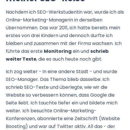
Nachdem ich SEO-Werkstudentin war, wurde ich als
Online-Marketing-Managerin in derselben
übernommen. Das war 2011, ich hatte bereits mein
erstes von drei Kindern und dennoch durfte ich
bleiben und zusammen mit der Firma wachsen. Ich
führte das erste
Monitoring
ein und
schrieb
weiter Texte
, die es auch heute noch gibt.
Ich zog weiter - in eine andere Stadt - und wurde
SEO-Manager. Das Thema blieb dasselbe: Ich
schrieb SEO-Texte und überlegte, wie wir die
Website so verbessern können, dass Google die
Seite liebt. Ich tauchte tiefer ein und bildete mich
weiter. Ich besuchte Online-Marketing-
Konferenzen, abonnierte eine Zeitschrift (Website
Boosting) und war auf Twitter aktiv. All das - der