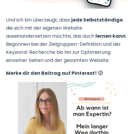
Und ich bin überzeugt, dass
jede Selbstständige
,
die sich mit der eigenen Website
auseinandersetzen möchte, das auch
lernen kann
.
Begonnen bei der Zielgruppen-Definition und der
Keyword-Recherche bis hin zur Optimierung
einzelner Seiten und der gesamten Website.
Merke dir den Beitrag auf Pinterest! 🙂