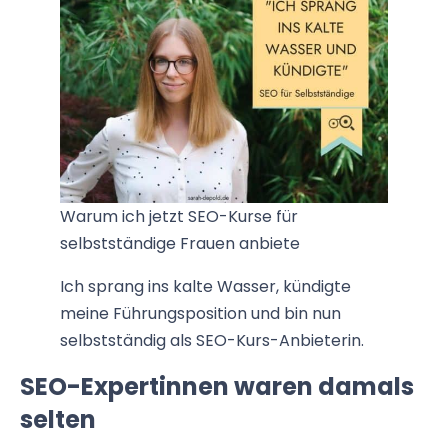
Warum ich jetzt SEO-Kurse für
selbstständige Frauen anbiete
Ich sprang ins kalte Wasser, kündigte
meine Führungsposition und bin nun
selbstständig als SEO-Kurs-Anbieterin.
SEO-Expertinnen waren damals
selten