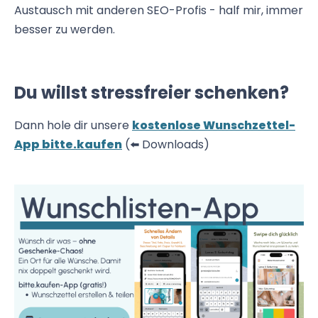
Austausch mit anderen SEO-Profis - half mir, immer
besser zu werden.
Du willst stressfreier schenken?
Dann hole dir unsere
kostenlose Wunschzettel-
App bitte.kaufen
(⬅️ Downloads)