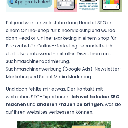
Folgend war ich viele Jahre lang Head of SEO in
einem Online-Shop für Kinderkleidung und wurde
dann Head of Online-Marketing in einem Shop für
Backzubehör. Online-Marketing behandelte ich
dort also umfassend - mit alles Disziplinen rund
Suchmaschinenoptimierung,
Suchmaschinenwerbung (Google Ads), Newsletter-
Marketing und Social Media Marketing.
Und doch fehlte mir etwas. Der Kontakt mit
weiblichen SEO-Expertinnen.
Ich wollte lieber SEO
machen
und
anderen Frauen beibringen
, was sie
auf ihren Websites verbessern können.