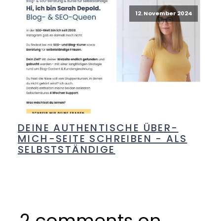
12. November 2024
DEINE AUTHENTISCHE ÜBER-
MICH-SEITE SCHREIBEN - ALS
SELBSTSTÄNDIGE
2 comments on