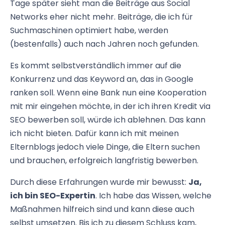
Tage später sieht man die Beiträge aus Social
Networks eher nicht mehr. Beiträge, die ich für
Suchmaschinen optimiert habe, werden
(bestenfalls) auch nach Jahren noch gefunden.
Es kommt selbstverständlich immer auf die
Konkurrenz und das Keyword an, das in Google
ranken soll. Wenn eine Bank nun eine Kooperation
mit mir eingehen möchte, in der ich ihren Kredit via
SEO bewerben soll, würde ich ablehnen. Das kann
ich nicht bieten. Dafür kann ich mit meinen
Elternblogs jedoch viele Dinge, die Eltern suchen
und brauchen, erfolgreich langfristig bewerben.
Durch diese Erfahrungen wurde mir bewusst:
Ja,
ich bin SEO-Expertin
. Ich habe das Wissen, welche
Maßnahmen hilfreich sind und kann diese auch
selbst umsetzen. Bis ich zu diesem Schluss kam,