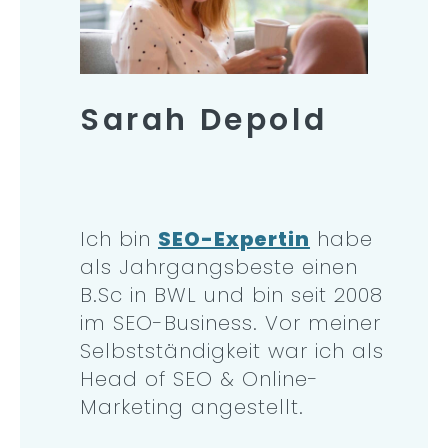
Sarah Depold
Ich bin
SEO-Expertin
habe
als Jahrgangsbeste einen
B.Sc in BWL und bin seit 2008
im SEO-Business. Vor meiner
Selbstständigkeit war ich als
Head of SEO & Online-
Marketing angestellt.