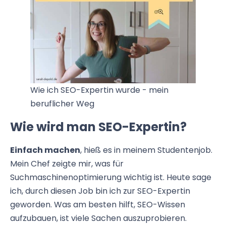
Wie ich SEO-Expertin wurde - mein
beruflicher Weg
Wie wird man SEO-Expertin?
Einfach machen
, hieß es in meinem Studentenjob.
Mein Chef zeigte mir, was für
Suchmaschinenoptimierung wichtig ist. Heute sage
ich, durch diesen Job bin ich zur SEO-Expertin
geworden. Was am besten hilft, SEO-Wissen
aufzubauen, ist viele Sachen auszuprobieren.