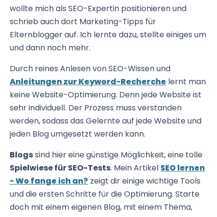
wollte mich als SEO-Expertin positionieren und
schrieb auch dort Marketing-Tipps für
Elternblogger auf. Ich lernte dazu, stellte einiges um
und dann noch mehr.
Durch reines Anlesen von SEO-Wissen und
Anleitungen zur Keyword-Recherche
lernt man
keine Website-Optimierung. Denn jede Website ist
sehr individuell. Der Prozess muss verstanden
werden, sodass das Gelernte auf jede Website und
jeden Blog umgesetzt werden kann.
Blogs
sind hier eine günstige Möglichkeit, eine tolle
Spielwiese für SEO-Tests
. Mein Artikel
SEO lernen
- Wo fange ich an?
zeigt dir einige wichtige Tools
und die ersten Schritte für die Optimierung. Starte
doch mit einem eigenen Blog, mit einem Thema,