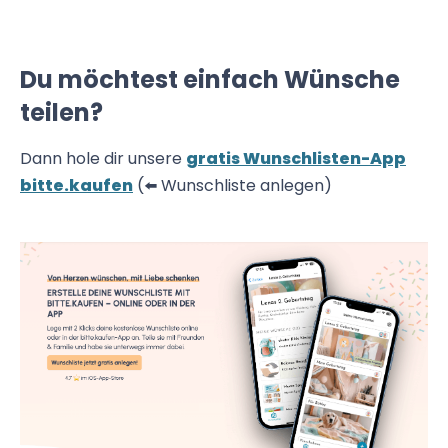
Du möchtest einfach Wünsche
teilen?
Dann hole dir unsere
gratis Wunschlisten-App
bitte.kaufen
(⬅️ Wunschliste anlegen)