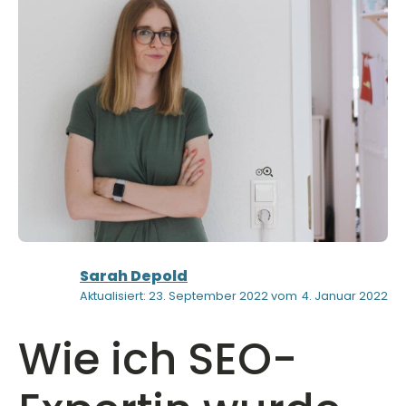
Sarah Depold
Aktualisiert: 23. September 2022 vom
4. Januar 2022
Wie ich SEO-