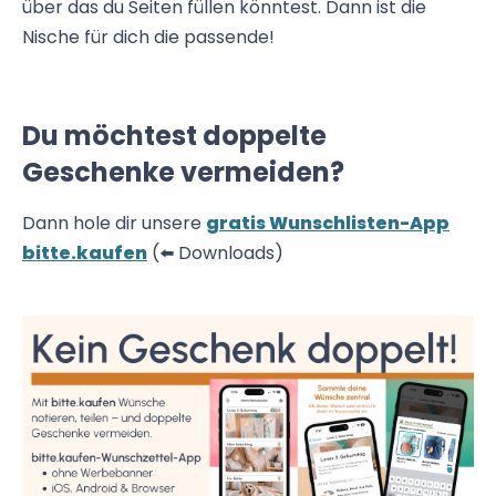
über das du Seiten füllen könntest. Dann ist die
Nische für dich die passende!
Du möchtest doppelte
Geschenke vermeiden?
Dann hole dir unsere
gratis Wunschlisten-App
bitte.kaufen
(⬅️ Downloads)