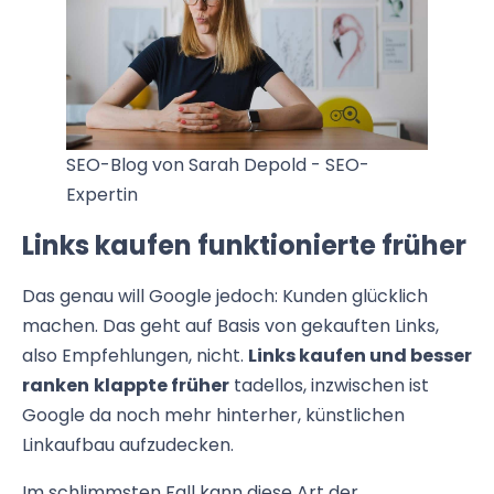
SEO-Blog von Sarah Depold - SEO-
Expertin
Links kaufen funktionierte früher
Das genau will Google jedoch: Kunden glücklich
machen. Das geht auf Basis von gekauften Links,
also Empfehlungen, nicht.
Links kaufen und besser
ranken
klappte früher
tadellos, inzwischen ist
Google da noch mehr hinterher, künstlichen
Linkaufbau aufzudecken.
Im schlimmsten Fall kann diese Art der