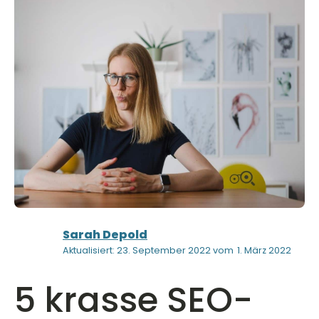
Sarah Depold
Aktualisiert: 23. September 2022 vom
1. März 2022
5 krasse SEO-