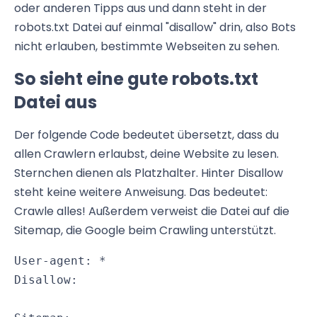
oder anderen Tipps aus und dann steht in der
robots.txt Datei auf einmal "disallow" drin, also Bots
nicht erlauben, bestimmte Webseiten zu sehen.
So sieht eine gute robots.txt
Datei aus
Der folgende Code bedeutet übersetzt, dass du
allen Crawlern erlaubst, deine Website zu lesen.
Sternchen dienen als Platzhalter. Hinter Disallow
steht keine weitere Anweisung. Das bedeutet:
Crawle alles! Außerdem verweist die Datei auf die
Sitemap, die Google beim Crawling unterstützt.
User-agent: *

Disallow: 
