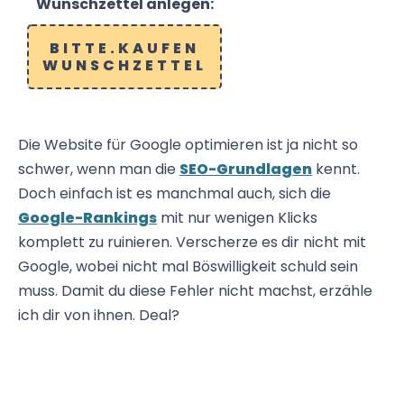
Wunschzettel anlegen:
BITTE.KAUFEN
WUNSCHZETTEL
Die Website für Google optimieren ist ja nicht so
schwer, wenn man die
SEO-Grundlagen
kennt.
Doch einfach ist es manchmal auch, sich die
Google-Rankings
mit nur wenigen Klicks
komplett zu ruinieren. Verscherze es dir nicht mit
Google, wobei nicht mal Böswilligkeit schuld sein
muss. Damit du diese Fehler nicht machst, erzähle
ich dir von ihnen. Deal?