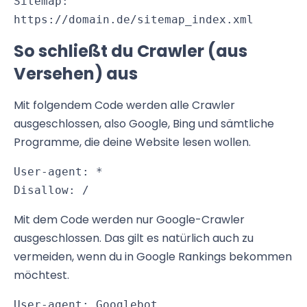
Sitemap: 
https://domain.de/sitemap_index.xml
So schließt du Crawler (aus
Versehen) aus
Mit folgendem Code werden alle Crawler
ausgeschlossen, also Google, Bing und sämtliche
Programme, die deine Website lesen wollen.
User-agent: *

Disallow: /
Mit dem Code werden nur Google-Crawler
ausgeschlossen. Das gilt es natürlich auch zu
vermeiden, wenn du in Google Rankings bekommen
möchtest.
User-agent: Googlebot
