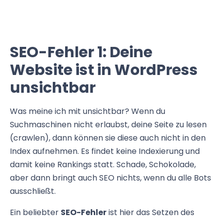
SEO-Fehler 1: Deine
Website ist in WordPress
unsichtbar
Was meine ich mit unsichtbar? Wenn du
Suchmaschinen nicht erlaubst, deine Seite zu lesen
(crawlen), dann können sie diese auch nicht in den
Index aufnehmen. Es findet keine Indexierung und
damit keine Rankings statt. Schade, Schokolade,
aber dann bringt auch SEO nichts, wenn du alle Bots
ausschließt.
Ein beliebter
SEO-Fehler
ist hier das Setzen des