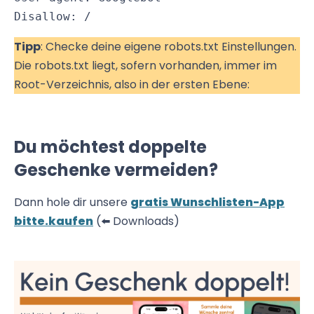
Disallow: /
Tipp
: Checke deine eigene robots.txt Einstellungen.
Die robots.txt liegt, sofern vorhanden, immer im
Root-Verzeichnis, also in der ersten Ebene:
Du möchtest doppelte
Geschenke vermeiden?
Dann hole dir unsere
gratis Wunschlisten-App
bitte.kaufen
(⬅️ Downloads)