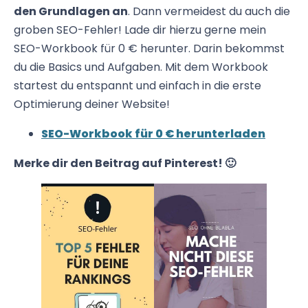
den Grundlagen an
. Dann vermeidest du auch die
groben SEO-Fehler! Lade dir hierzu gerne mein
SEO-Workbook für 0 € herunter. Darin bekommst
du die Basics und Aufgaben. Mit dem Workbook
startest du entspannt und einfach in die erste
Optimierung deiner Website!
SEO-Workbook für 0 € herunterladen
Merke dir den Beitrag auf Pinterest! 🙂