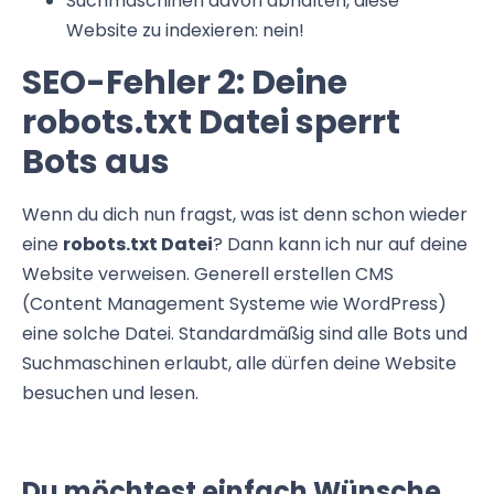
Suchmaschinen davon abhalten, diese
Website zu indexieren: nein!
SEO-Fehler 2: Deine
robots.txt Datei sperrt
Bots aus
Wenn du dich nun fragst, was ist denn schon wieder
eine
robots.txt Datei
? Dann kann ich nur auf deine
Website verweisen. Generell erstellen CMS
(Content Management Systeme wie WordPress)
eine solche Datei. Standardmäßig sind alle Bots und
Suchmaschinen erlaubt, alle dürfen deine Website
besuchen und lesen.
Du möchtest einfach Wünsche