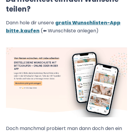
teilen?
Dann hole dir unsere
gratis Wunschlisten-App
bitte.kaufen
(⬅️ Wunschliste anlegen)
Doch manchmal probiert man dann doch den ein