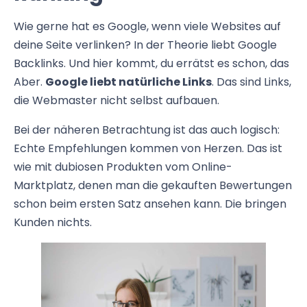
Wie gerne hat es Google, wenn viele Websites auf
deine Seite verlinken? In der Theorie liebt Google
Backlinks. Und hier kommt, du errätst es schon, das
Aber.
Google liebt natürliche Links
. Das sind Links,
die Webmaster nicht selbst aufbauen.
Bei der näheren Betrachtung ist das auch logisch:
Echte Empfehlungen kommen von Herzen. Das ist
wie mit dubiosen Produkten vom Online-
Marktplatz, denen man die gekauften Bewertungen
schon beim ersten Satz ansehen kann. Die bringen
Kunden nichts.