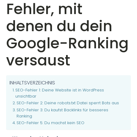
Fehler, mit
denen du dein
Google-Ranking
versaust
INHALTSVERZEICHNIS
SEO-Fehler 1: Deine Website ist in WordPress
unsichtbar
SEO-Fehler 2: Deine robots.txt Datei sperrt Bots aus
SEO-Fehler 3: Du kaufst Backlinks für besseres
Ranking
SEO-Fehler 5: Du machst kein SEO