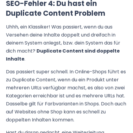
SEO-Fehler 4: Du hast ein
Duplicate Content Problem
Uhhh, ein Klassiker! Was passiert, wenn du aus
Versehen deine Inhalte doppelt und dreifach in
deinem System anlegst, bzw. dein System das für
dich macht?
Duplicate Content sind doppelte
Inhalte
.
Das passiert super schnell. In Online-Shops führt es
zu Duplicate Content, wenn du ein Produkt unter
mehreren URLs verfügbar machst, es also von zwei
Kategorien erreichbar ist und es mehrere URLs hat.
Dasselbe gilt für Farbvarianten in Shops. Doch auch
auf Websites ohne Shop kann es schnell zu
doppelten Inhalten kommen.
Hast du daran gedacht, eine Weiterleitung