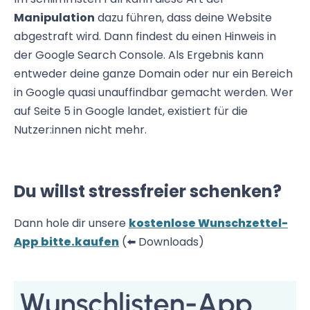
Manipulation
dazu führen, dass deine Website
abgestraft wird. Dann findest du einen Hinweis in
der Google Search Console. Als Ergebnis kann
entweder deine ganze Domain oder nur ein Bereich
in Google quasi unauffindbar gemacht werden. Wer
auf Seite 5 in Google landet, existiert für die
Nutzer:innen nicht mehr.
Du willst stressfreier schenken?
Dann hole dir unsere
kostenlose Wunschzettel-
App bitte.kaufen
(⬅️ Downloads)