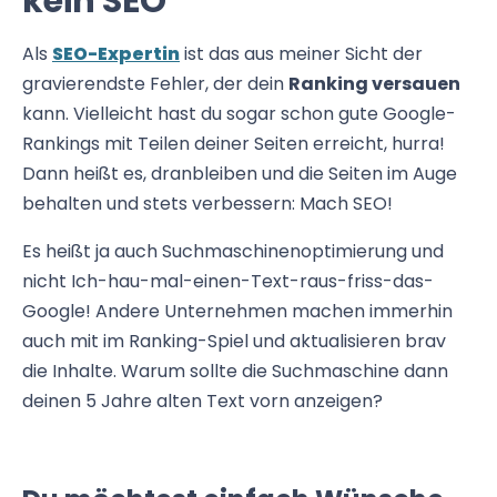
kein SEO
Als
SEO-Expertin
ist das aus meiner Sicht der
gravierendste Fehler, der dein
Ranking versauen
kann. Vielleicht hast du sogar schon gute Google-
Rankings mit Teilen deiner Seiten erreicht, hurra!
Dann heißt es, dranbleiben und die Seiten im Auge
behalten und stets verbessern: Mach SEO!
Es heißt ja auch Suchmaschinenoptimierung und
nicht Ich-hau-mal-einen-Text-raus-friss-das-
Google! Andere Unternehmen machen immerhin
auch mit im Ranking-Spiel und aktualisieren brav
die Inhalte. Warum sollte die Suchmaschine dann
deinen 5 Jahre alten Text vorn anzeigen?