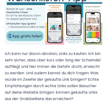
Ich kann nur davon abraten, Links zu kaufen. Ich bin
sehr sicher, dass über kurz oder lang der Schwindel
auffliegt und hier immer die Gefahr droht, erwischt
zu werden. Und zudem kannst du dich fragen: Was
würde im Zweifel der gekaufte Link bringen? Echte
Empfehlungen durch echte Links sollen Besucher
auf deine Website bringen: können gekaufte Links
aus der Grabbelkiste das erreichen?