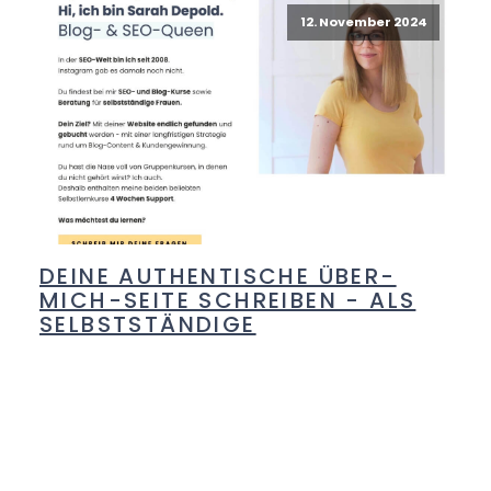
12. November 2024
DEINE AUTHENTISCHE ÜBER-
MICH-SEITE SCHREIBEN - ALS
SELBSTSTÄNDIGE