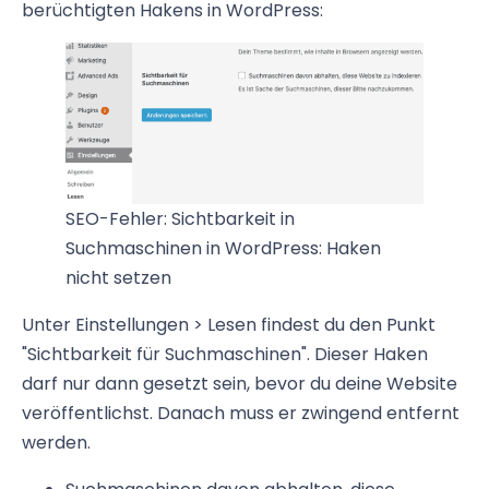
berüchtigten Hakens in WordPress:
SEO-Fehler: Sichtbarkeit in
Suchmaschinen in WordPress: Haken
nicht setzen
Unter Einstellungen > Lesen findest du den Punkt
"Sichtbarkeit für Suchmaschinen". Dieser Haken
darf nur dann gesetzt sein, bevor du deine Website
veröffentlichst. Danach muss er zwingend entfernt
werden.