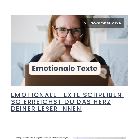
26. November 2024
EMOTIONALE TEXTE SCHREIBEN:
SO ERREICHST DU DAS HERZ
DEINER LESER:INNEN