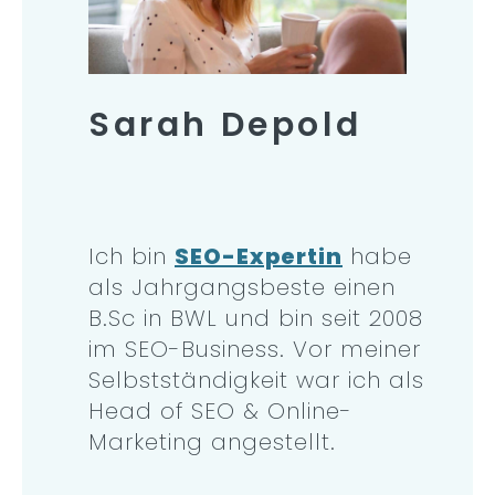
Sarah Depold
Ich bin
SEO-Expertin
habe
als Jahrgangsbeste einen
B.Sc in BWL und bin seit 2008
im SEO-Business. Vor meiner
Selbstständigkeit war ich als
Head of SEO & Online-
Marketing angestellt.