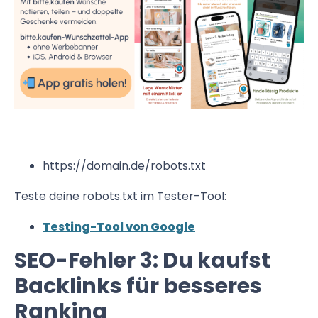
https://domain.de/robots.txt
Teste deine robots.txt im Tester-Tool:
Testing-Tool von Google
SEO-Fehler 3: Du kaufst
Backlinks für besseres
Ranking