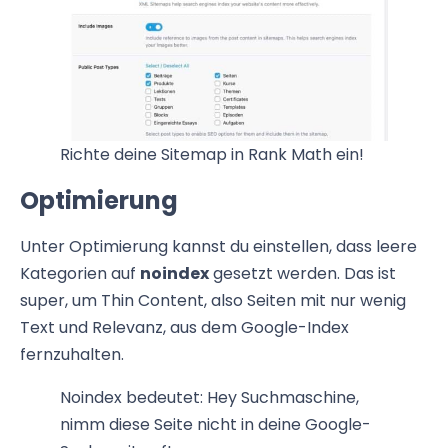
Richte deine Sitemap in Rank Math ein!
Optimierung
Unter Optimierung kannst du einstellen, dass leere
Kategorien auf
noindex
gesetzt werden. Das ist
super, um Thin Content, also Seiten mit nur wenig
Text und Relevanz, aus dem Google-Index
fernzuhalten.
Noindex bedeutet: Hey Suchmaschine,
nimm diese Seite nicht in deine Google-