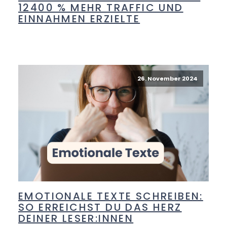
12400 % MEHR TRAFFIC UND
EINNAHMEN ERZIELTE
26. November 2024
EMOTIONALE TEXTE SCHREIBEN:
SO ERREICHST DU DAS HERZ
DEINER LESER:INNEN