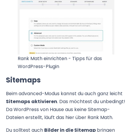
Rank Math einrichten - Tipps für das
WordPress-Plugin
Sitemaps
Beim advanced-Modus kannst du auch ganz leicht
Sitemaps
aktivieren
. Das möchtest du unbedingt!
Da WordPress von Hause aus keine Sitemap-
Dateien erstellt, läuft das hier über Rank Math.
Du solltest auch
Bilder in die Sitemap
bringen