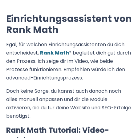
Einrichtungsassistent von
Rank Math
Egal, für welchen Einrichtungsassistenten du dich
entscheidest,
Rank Math
* begleitet dich gut durch
den Prozess. Ich zeige dir im Video, wie beide
Prozesse funktionieren. Empfehlen würde ich den
advanced-Einrichtungsprozess.
Doch keine Sorge, du kannst auch danach noch
alles manuell anpassen und dir die Module
aktivieren, die du für deine Website und SEO-Erfolge
benötigst.
Rank Math Tutorial: Video-