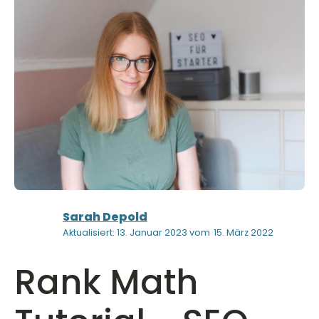
Sarah Depold
Aktualisiert: 13. Januar 2023 vom
15. März 2022
Rank Math