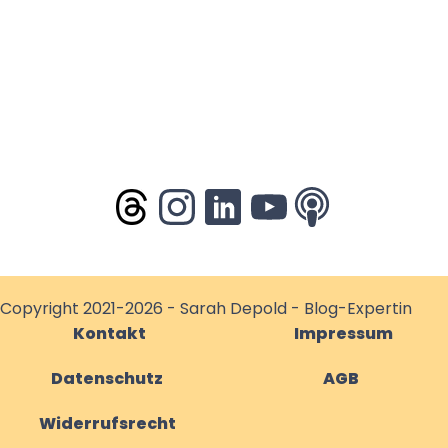
Copyright 2021-2026 - Sarah Depold - Blog-Expertin
Kontakt
Impressum
Datenschutz
AGB
Widerrufsrecht