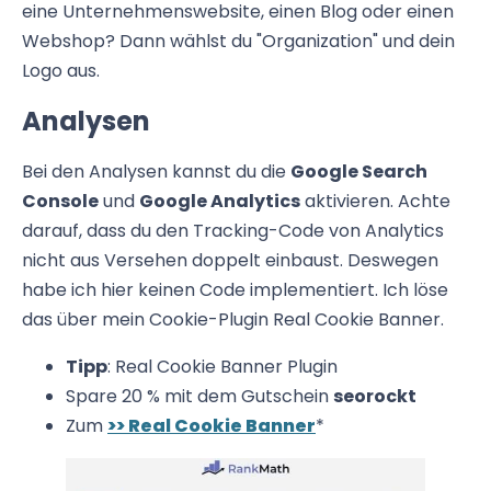
eine Unternehmenswebsite, einen Blog oder einen
Webshop? Dann wählst du "Organization" und dein
Logo aus.
Analysen
Bei den Analysen kannst du die
Google Search
Console
und
Google Analytics
aktivieren. Achte
darauf, dass du den Tracking-Code von Analytics
nicht aus Versehen doppelt einbaust. Deswegen
habe ich hier keinen Code implementiert. Ich löse
das über mein Cookie-Plugin Real Cookie Banner.
Tipp
: Real Cookie Banner Plugin
Spare 20 % mit dem Gutschein
seorockt
Zum
>> Real Cookie Banner
*