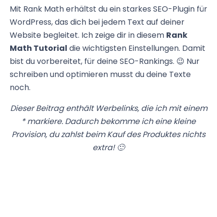
Mit Rank Math erhältst du ein starkes SEO-Plugin für
WordPress, das dich bei jedem Text auf deiner
Website begleitet. Ich zeige dir in diesem
Rank
Math Tutorial
die wichtigsten Einstellungen. Damit
bist du vorbereitet, für deine SEO-Rankings. 😉 Nur
schreiben und optimieren musst du deine Texte
noch.
Dieser Beitrag enthält Werbelinks, die ich mit einem
* markiere. Dadurch bekomme ich eine kleine
Provision, du zahlst beim Kauf des Produktes nichts
extra! 🙂