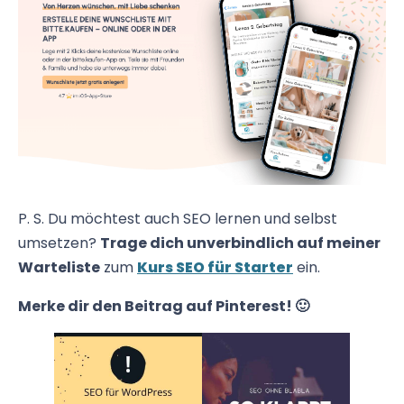
P. S. Du möchtest auch SEO lernen und selbst
umsetzen?
Trage dich unverbindlich auf meiner
Warteliste
zum
Kurs SEO für Starter
ein.
Merke dir den Beitrag auf Pinterest! 🙂