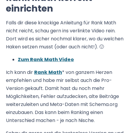
einrichten
Falls dir diese knackige Anleitung für Rank Math
nicht reicht, schau gern ins verlinkte Video rein.
Dort wird es sicher nochmal klarer, wo du welchen
Haken setzen musst (oder auch nicht!). 🙂
Zum Rank Math Video
Ich kann dir
Rank Math
* von ganzem Herzen
empfehlen und habe mir selbst auch die Pro-
Version gekauft. Damit hast du noch mehr
Möglichkeiten, Fehler aufzudecken, alte Beiträge
weiterzuleiten und Meta-Daten mit Schema.org
einzubauen. Das kann beim Ranking einen
Unterschied machen - je nach Nische.