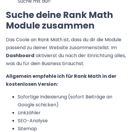
Suche mit auf!
Suche deine Rank Math
Module zusammen
Das Coole an Rank Math ist, dass du dir die Module
passend zu deiner Website zusammenstellst. Im
Dashboard
aktivierst du nach der Einrichtung alles,
was du für dein Business brauchst.
Allgemein empfehle ich für Rank Math in der
kostenlosen Version:
Sofortige Indexierung (sofort Beiträge an
Google schicken)
Linkzähler
SEO-Analyse
Sitemap