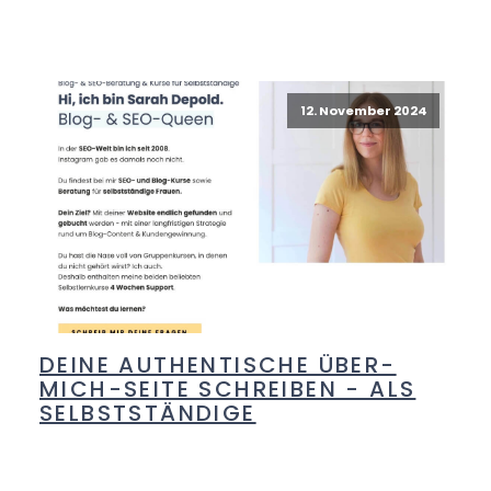
12. November 2024
DEINE AUTHENTISCHE ÜBER-
MICH-SEITE SCHREIBEN - ALS
SELBSTSTÄNDIGE