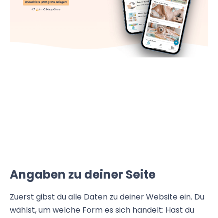
Angaben zu deiner Seite
Zuerst gibst du alle Daten zu deiner Website ein. Du
wählst, um welche Form es sich handelt: Hast du