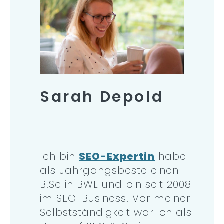
Sarah Depold
Ich bin
SEO-Expertin
habe
als Jahrgangsbeste einen
B.Sc in BWL und bin seit 2008
im SEO-Business. Vor meiner
Selbstständigkeit war ich als