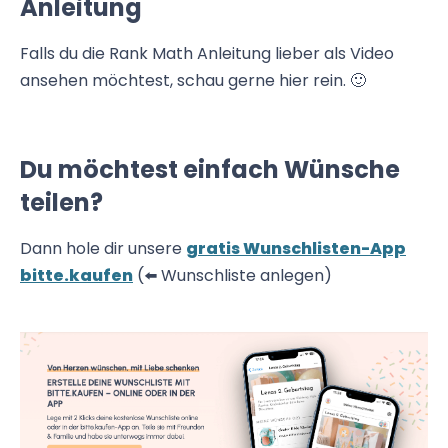
Anleitung
Falls du die Rank Math Anleitung lieber als Video
ansehen möchtest, schau gerne hier rein. 🙂
Du möchtest einfach Wünsche
teilen?
Dann hole dir unsere
gratis Wunschlisten-App
bitte.kaufen
(⬅️ Wunschliste anlegen)