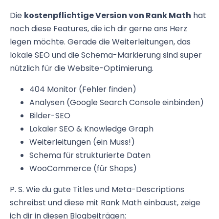
Die
kostenpflichtige Version von Rank Math
hat
noch diese Features, die ich dir gerne ans Herz
legen möchte. Gerade die Weiterleitungen, das
lokale SEO und die Schema-Markierung sind super
nützlich für die Website-Optimierung.
404 Monitor (Fehler finden)
Analysen (Google Search Console einbinden)
Bilder-SEO
Lokaler SEO & Knowledge Graph
Weiterleitungen (ein Muss!)
Schema für strukturierte Daten
WooCommerce (für Shops)
P. S. Wie du gute Titles und Meta-Descriptions
schreibst und diese mit Rank Math einbaust, zeige
ich dir in diesen Blogbeiträgen: