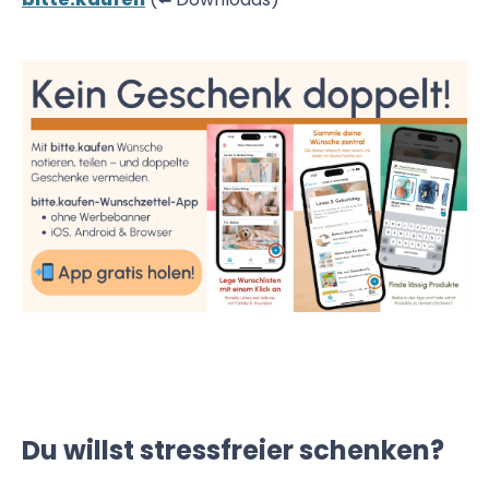
Du willst stressfreier schenken?