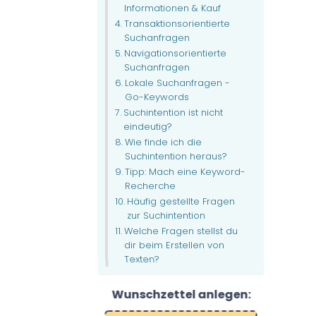
Informationen & Kauf
Transaktionsorientierte
Suchanfragen
Navigationsorientierte
Suchanfragen
Lokale Suchanfragen -
Go-Keywords
Suchintention ist nicht
eindeutig?
Wie finde ich die
Suchintention heraus?
Tipp: Mach eine Keyword-
Recherche
Häufig gestellte Fragen
zur Suchintention
Welche Fragen stellst du
dir beim Erstellen von
Texten?
Wunschzettel anlegen: