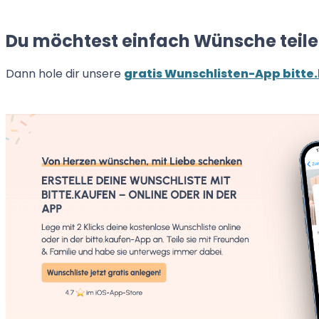
Du möchtest einfach Wünsche teil
Dann hole dir unsere
gratis Wunschlisten-App bitte