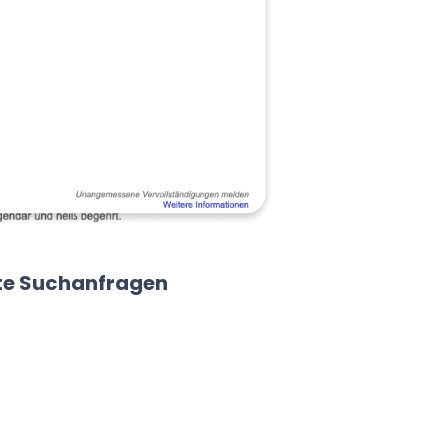
rte Suchanfragen