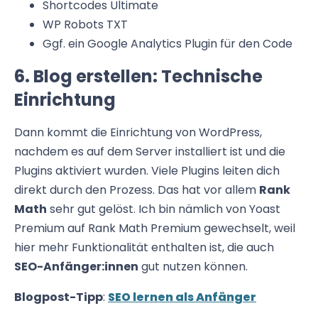
Shortcodes Ultimate
WP Robots TXT
Ggf. ein Google Analytics Plugin für den Code
6. Blog erstellen: Technische
Einrichtung
Dann kommt die Einrichtung von WordPress,
nachdem es auf dem Server installiert ist und die
Plugins aktiviert wurden. Viele Plugins leiten dich
direkt durch den Prozess. Das hat vor allem
Rank
Math
sehr gut gelöst. Ich bin nämlich von Yoast
Premium auf Rank Math Premium gewechselt, weil
hier mehr Funktionalität enthalten ist, die auch
SEO-Anfänger:innen
gut nutzen können.
Blogpost-Tipp
:
SEO lernen als Anfänger