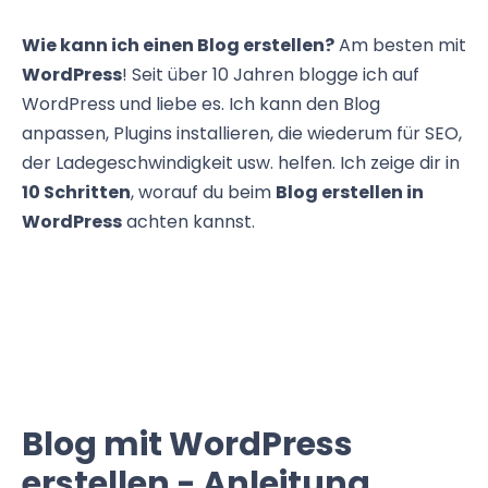
Wie kann ich einen Blog erstellen?
Am besten mit
WordPress
! Seit über 10 Jahren blogge ich auf
WordPress und liebe es. Ich kann den Blog
anpassen, Plugins installieren, die wiederum für SEO,
der Ladegeschwindigkeit usw. helfen. Ich zeige dir in
10 Schritten
, worauf du beim
Blog erstellen in
WordPress
achten kannst.
Blog mit WordPress
erstellen - Anleitung