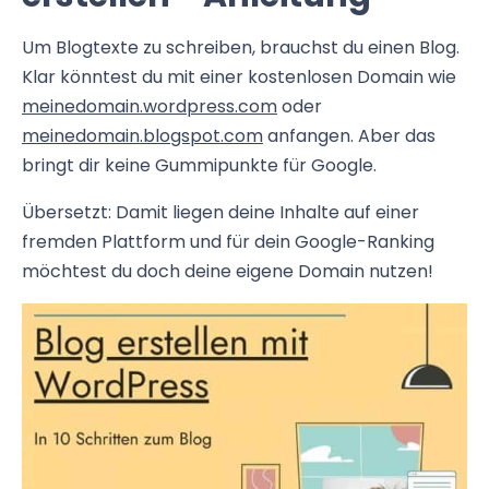
Um Blogtexte zu schreiben, brauchst du einen Blog.
Klar könntest du mit einer kostenlosen Domain wie
meinedomain.wordpress.com
oder
meinedomain.blogspot.com
anfangen. Aber das
bringt dir keine Gummipunkte für Google.
Übersetzt: Damit liegen deine Inhalte auf einer
fremden Plattform und für dein Google-Ranking
möchtest du doch deine eigene Domain nutzen!