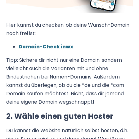
Hier kannst du checken, ob deine Wunsch-Domain
noch frei ist:
Domain-Check inwx
Tipp: Sichere dir nicht nur eine Domain, sondern
vielleicht auch die Varianten mit und ohne
Bindestrichen bei Namen-Domains. Außerdem
kannst du überlegen, ob du die *de und die *com-
Domain kaufen möchtest. Nicht, dass dir jemand
deine eigene Domain wegschnappt!
2. Wähle einen guten Hoster
Du kannst die Website natürlich selbst hosten, d.h.
einen Server mieten und dann darauf WordPress