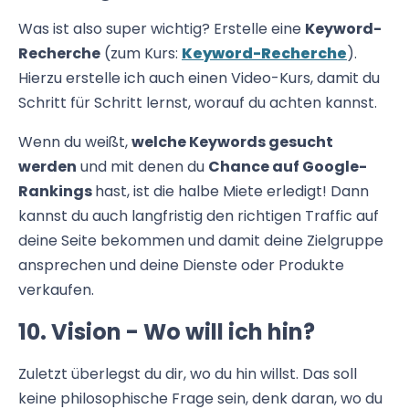
Was ist also super wichtig? Erstelle eine
Keyword-
Recherche
(zum Kurs:
Keyword-Recherche
).
Hierzu erstelle ich auch einen Video-Kurs, damit du
Schritt für Schritt lernst, worauf du achten kannst.
Wenn du weißt,
welche Keywords gesucht
werden
und mit denen du
Chance auf Google-
Rankings
hast, ist die halbe Miete erledigt! Dann
kannst du auch langfristig den richtigen Traffic auf
deine Seite bekommen und damit deine Zielgruppe
ansprechen und deine Dienste oder Produkte
verkaufen.
10. Vision - Wo will ich hin?
Zuletzt überlegst du dir, wo du hin willst. Das soll
keine philosophische Frage sein, denk daran, wo du