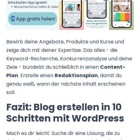
Bewirb deine Angebote, Produkte und Kurse und
zeige dich mit deiner Expertise. Das alles - die
Keyword-Recherche, Konkurrenzanalyse und deine
Ziele - bündelst du schließlich in einen
Content-
Plan
. Erstelle einen
Redaktionsplan
, damit du
genau weiß, wann der nächste Inhalt erscheinen
soll.
Fazit: Blog erstellen in 10
Schritten mit WordPress
Mach es dir leicht. Suche dir eine Lösung, die zu