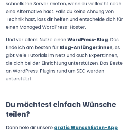
schnellsten Server mieten, wenn du vielleicht noch
eine Alternative hast. Falls du keine Ahnung von
Technik hast, lass dir helfen und entscheide dich für
einen Managed WordPress-Hoster.
Und vor allem: Nutze einen
WordPress-Blog
. Das
finde ich am besten für
Blog-Anfänger:innen
, es
gibt viele Tutorials im Netz und auch Expert:innen,
die dich bei der Einrichtung unterstützen. Das Beste
an WordPress: Plugins rund um SEO werden
unterstützt.
Du möchtest einfach Wünsche
teilen?
Dann hole dir unsere
gratis Wunschlisten-App