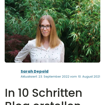
Sarah Depold
Aktualisiert: 23. September 2022 vom
10. August 2021
In 10 Schritten