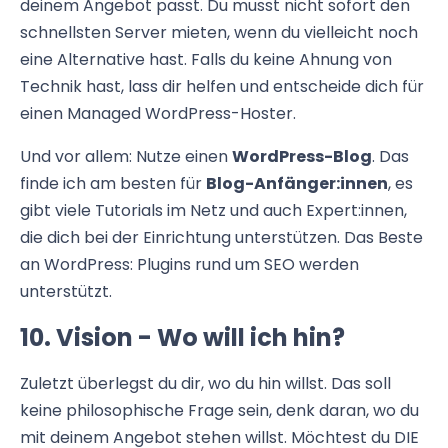
deinem Angebot passt. Du musst nicht sofort den
schnellsten Server mieten, wenn du vielleicht noch
eine Alternative hast. Falls du keine Ahnung von
Technik hast, lass dir helfen und entscheide dich für
einen Managed WordPress-Hoster.
Und vor allem: Nutze einen
WordPress-Blog
. Das
finde ich am besten für
Blog-Anfänger:innen
, es
gibt viele Tutorials im Netz und auch Expert:innen,
die dich bei der Einrichtung unterstützen. Das Beste
an WordPress: Plugins rund um SEO werden
unterstützt.
10. Vision - Wo will ich hin?
Zuletzt überlegst du dir, wo du hin willst. Das soll
keine philosophische Frage sein, denk daran, wo du
mit deinem Angebot stehen willst. Möchtest du DIE