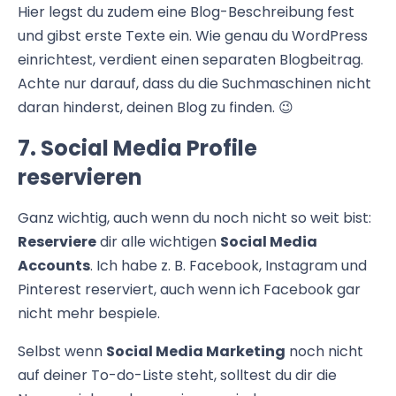
Hier legst du zudem eine Blog-Beschreibung fest
und gibst erste Texte ein. Wie genau du WordPress
einrichtest, verdient einen separaten Blogbeitrag.
Achte nur darauf, dass du die Suchmaschinen nicht
daran hinderst, deinen Blog zu finden. 😉
7. Social Media Profile
reservieren
Ganz wichtig, auch wenn du noch nicht so weit bist:
Reserviere
dir alle wichtigen
Social Media
Accounts
. Ich habe z. B. Facebook, Instagram und
Pinterest reserviert, auch wenn ich Facebook gar
nicht mehr bespiele.
Selbst wenn
Social Media Marketing
noch nicht
auf deiner To-do-Liste steht, solltest du dir die