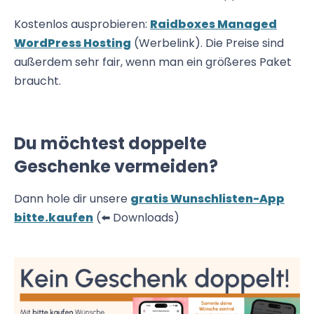
Kostenlos ausprobieren:
Raidboxes Managed
WordPress Hosting
(Werbelink). Die Preise sind
außerdem sehr fair, wenn man ein größeres Paket
braucht.
Du möchtest doppelte
Geschenke vermeiden?
Dann hole dir unsere
gratis Wunschlisten-App
bitte.kaufen
(⬅️ Downloads)