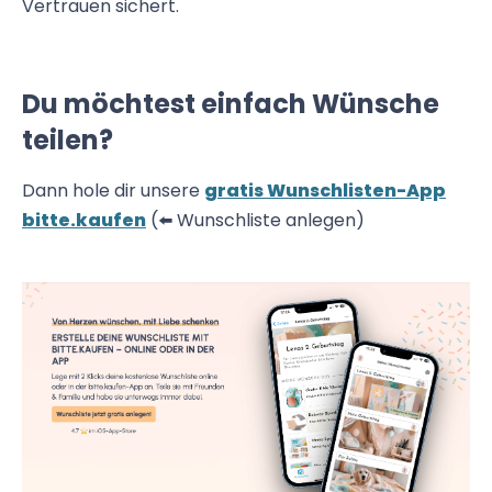
Vertrauen sichert.
Du möchtest einfach Wünsche
teilen?
Dann hole dir unsere
gratis Wunschlisten-App
bitte.kaufen
(⬅️ Wunschliste anlegen)