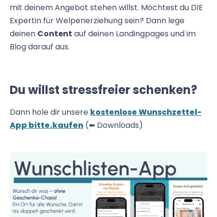
mit deinem Angebot stehen willst. Möchtest du DIE
Expertin für Welpenerziehung sein? Dann lege
deinen
Content
auf deinen Landingpages und im
Blog darauf aus.
Du willst stressfreier schenken?
Dann hole dir unsere
kostenlose Wunschzettel-
App bitte.kaufen
(⬅️ Downloads)