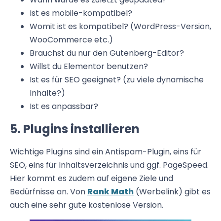
Ist es mobile-kompatibel?
Womit ist es kompatibel? (WordPress-Version,
WooCommerce etc.)
Brauchst du nur den Gutenberg-Editor?
Willst du Elementor benutzen?
Ist es für SEO geeignet? (zu viele dynamische
Inhalte?)
Ist es anpassbar?
5. Plugins installieren
Wichtige Plugins sind ein Antispam-Plugin, eins für
SEO, eins für Inhaltsverzeichnis und ggf. PageSpeed.
Hier kommt es zudem auf eigene Ziele und
Bedürfnisse an. Von
Rank Math
(Werbelink) gibt es
auch eine sehr gute kostenlose Version.