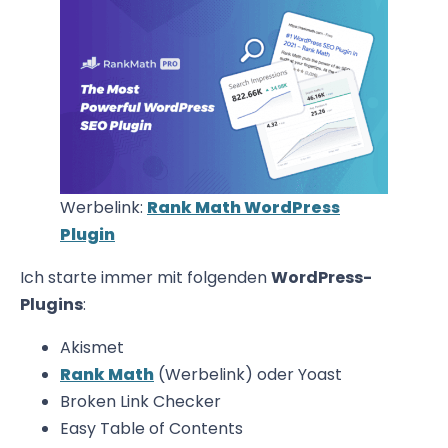
Werbelink:
Rank Math WordPress
Plugin
Ich starte immer mit folgenden
WordPress-
Plugins
:
Akismet
Rank Math
(Werbelink) oder Yoast
Broken Link Checker
Easy Table of Contents