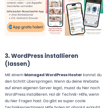
3. WordPress installieren
(lassen)
Mit einem
Managed WordPress Hoster
kannst du
den Schritt überspringen. Wenn du deine Website
auf einen eigenen Server legst, musst du hier noch
WordPress installieren. Hol dir Technik-Hilfe, wenn
du hier Fragen hast. Da gibt es super coole
Technikexpertinnen! Hilfe holen ist absolut erlaubt,