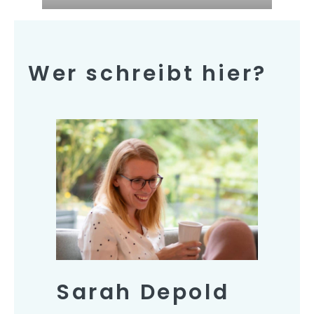
Wer schreibt hier?
Sarah Depold