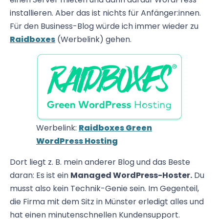
installieren. Aber das ist nichts für Anfänger:innen.
Für den Business-Blog würde ich immer wieder zu
Raidboxes
(Werbelink) gehen.
Werbelink:
Raidboxes Green
WordPress Hosting
Dort liegt z. B. mein anderer Blog und das Beste
daran: Es ist ein
Managed WordPress-Hoster.
Du
musst also kein Technik-Genie sein. Im Gegenteil,
die Firma mit dem Sitz in Münster erledigt alles und
hat einen minutenschnellen Kundensupport.