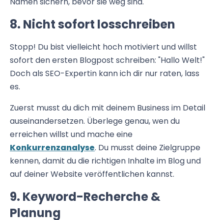
Namen sichern, bevor sie weg sind.
8. Nicht sofort losschreiben
Stopp! Du bist vielleicht hoch motiviert und willst
sofort den ersten Blogpost schreiben: "Hallo Welt!"
Doch als SEO-Expertin kann ich dir nur raten, lass
es.
Zuerst musst du dich mit deinem Business im Detail
auseinandersetzen. Überlege genau, wen du
erreichen willst und mache eine
Konkurrenzanalyse
. Du musst deine Zielgruppe
kennen, damit du die richtigen Inhalte im Blog und
auf deiner Website veröffentlichen kannst.
9. Keyword-Recherche &
Planung