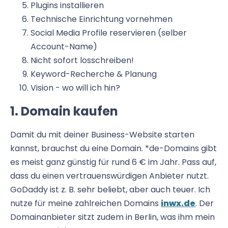
Plugins installieren
Technische Einrichtung vornehmen
Social Media Profile reservieren (selber
Account-Name)
Nicht sofort losschreiben!
Keyword-Recherche & Planung
Vision - wo will ich hin?
1. Domain kaufen
Damit du mit deiner Business-Website starten
kannst, brauchst du eine Domain. *de-Domains gibt
es meist ganz günstig für rund 6 € im Jahr. Pass auf,
dass du einen vertrauenswürdigen Anbieter nutzt.
GoDaddy ist z. B. sehr beliebt, aber auch teuer. Ich
nutze für meine zahlreichen Domains
inwx.de
. Der
Domainanbieter sitzt zudem in Berlin, was ihm mein