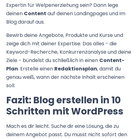
Expertin für Welpenerziehung sein? Dann lege
deinen
Content
auf deinen Landingpages und im
Blog darauf aus.
Bewirb deine Angebote, Produkte und Kurse und
zeige dich mit deiner Expertise. Das alles - die
Keyword-Recherche, Konkurrenzanalyse und deine
Ziele - bündelst du schließlich in einen
Content-
Plan
. Erstelle einen
Redaktionsplan
, damit du
genau weiß, wann der nächste Inhalt erscheinen
soll.
Fazit: Blog erstellen in 10
Schritten mit WordPress
Mach es dir leicht. Suche dir eine Lösung, die zu
deinem Angebot passt. Du musst nicht sofort den