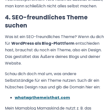
man kann schließlich nicht alles selbst machen.
4. SEO-freundliches Theme
suchen
Was ist ein SEO-freundliches Theme? Wenn du dich
für
WordPress als Blog-Plattform
entschieden
hast, brauchst du noch ein Theme, also ein Design.
Das gestaltet das Äußere deines Blogs und deiner
Website.
Schau dich doch mal um, was andere
Selbstständige für ein Theme nutzen. Such dir ein
hübsches Design raus und gib die Domain hier ein:
whatwpthemeisthat.com
Mein Mamablog Mamaskind.de nutzt z. B. das