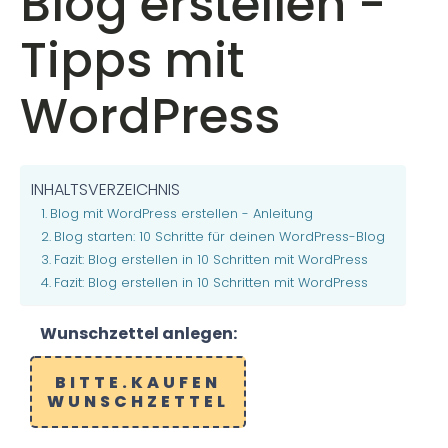
Blog erstellen -
Tipps mit
WordPress
INHALTSVERZEICHNIS
Blog mit WordPress erstellen - Anleitung
Blog starten: 10 Schritte für deinen WordPress-Blog
Fazit: Blog erstellen in 10 Schritten mit WordPress
Fazit: Blog erstellen in 10 Schritten mit WordPress
Wunschzettel anlegen:
BITTE.KAUFEN
WUNSCHZETTEL