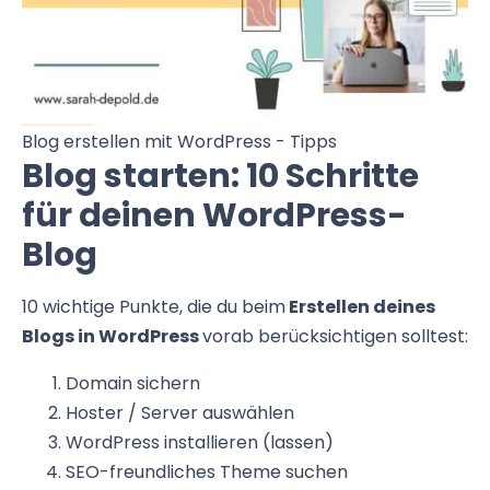
Blog erstellen mit WordPress - Tipps
Blog starten: 10 Schritte
für deinen WordPress-
Blog
10 wichtige Punkte, die du beim
Erstellen deines
Blogs in WordPress
vorab berücksichtigen solltest:
Domain sichern
Hoster / Server auswählen
WordPress installieren (lassen)
SEO-freundliches Theme suchen