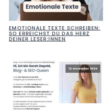
EMOTIONALE TEXTE SCHREIBEN:
SO ERREICHST DU DAS HERZ
DEINER LESER:INNEN
12. November 2024