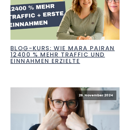
BLOG-KURS: WIE MARA PAIRAN
12400 % MEHR TRAFFIC UND
EINNAHMEN ERZIELTE
26. November 2024