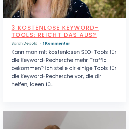
3 KOSTENLOSE KEYWORD-
TOOLS: REICHT DAS AUS?
Sarah Depold
1 Kommentar
Kann man mit kostenlosen SEO-Tools für
die Keyword-Recherche mehr Traffic
bekommen? Ich stelle dir einige Tools für
die Keyword-Recherche vor, die dir
helfen, Ideen fü...