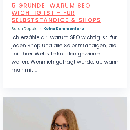
5 GRÜNDE, WARUM SEO
WICHTIG IST - FÜR
SELBSTSTÄNDIGE & SHOPS
Sarah Depold
Keine Kommentare
Ich erzähle dir, warum SEO wichtig ist: für
jeden Shop und alle Selbstständigen, die
mit ihrer Website Kunden gewinnen
wollen. Wenn ich gefragt werde, ab wann
man mit ...