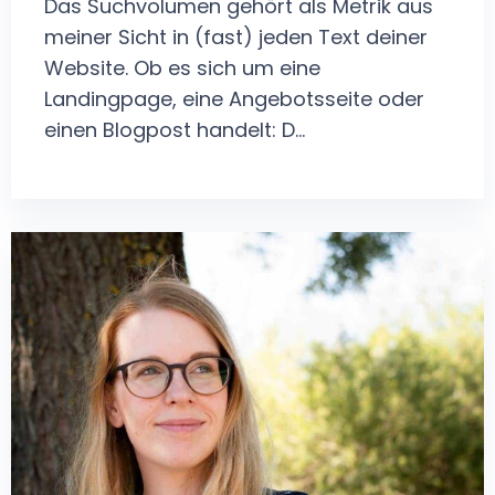
Das Suchvolumen gehört als Metrik aus
meiner Sicht in (fast) jeden Text deiner
Website. Ob es sich um eine
Landingpage, eine Angebotsseite oder
einen Blogpost handelt: D...