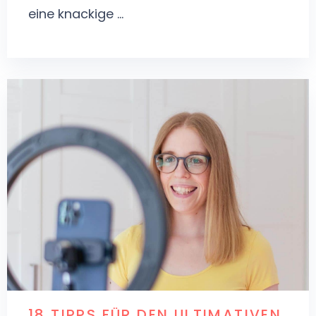
eine knackige ...
18 TIPPS FÜR DEN ULTIMATIVEN