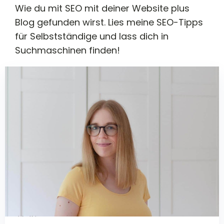
Wie du mit SEO mit deiner Website plus
Blog gefunden wirst. Lies meine SEO-Tipps
für Selbstständige und lass dich in
Suchmaschinen finden!