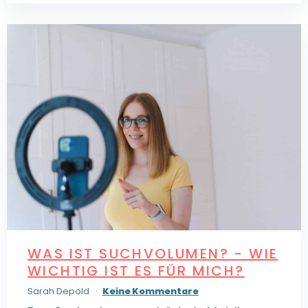
WAS IST SUCHVOLUMEN? - WIE
WICHTIG IST ES FÜR MICH?
Sarah Depold
Keine Kommentare