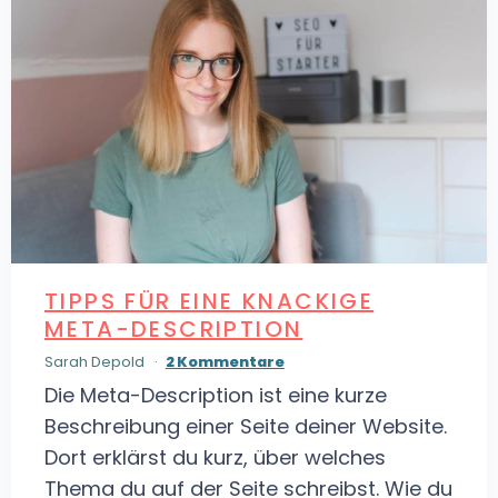
TIPPS FÜR EINE KNACKIGE
META-DESCRIPTION
Sarah Depold
2 Kommentare
Die Meta-Description ist eine kurze
Beschreibung einer Seite deiner Website.
Dort erklärst du kurz, über welches
Thema du auf der Seite schreibst. Wie du