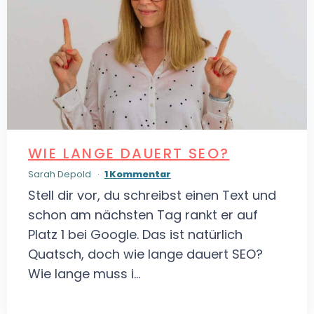
WIE LANGE DAUERT SEO?
Sarah Depold
1 Kommentar
Stell dir vor, du schreibst einen Text und
schon am nächsten Tag rankt er auf
Platz 1 bei Google. Das ist natürlich
Quatsch, doch wie lange dauert SEO?
Wie lange muss i...