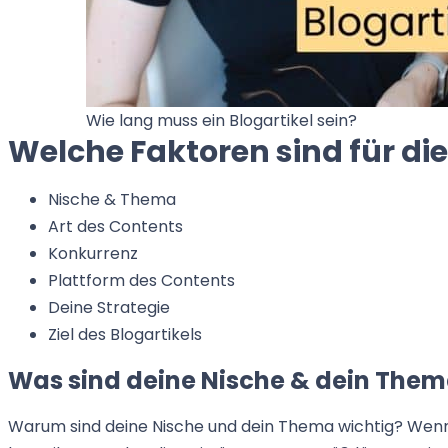
Wie lang muss ein Blogartikel sein?
Welche Faktoren sind für di
Nische & Thema
Art des Contents
Konkurrenz
Plattform des Contents
Deine Strategie
Ziel des Blogartikels
Was sind deine Nische & dein The
Warum sind deine Nische und dein Thema wichtig? Wenn