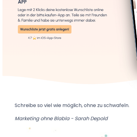
Schreibe so viel wie möglich, ohne zu schwafeln.
Marketing ohne Blabla - Sarah Depold