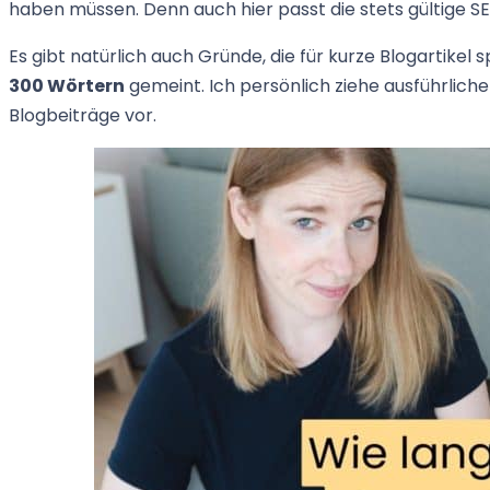
haben müssen. Denn auch hier passt die stets gültige 
Es gibt natürlich auch Gründe, die für kurze Blogartikel 
300 Wörtern
gemeint. Ich persönlich ziehe ausführliche
Blogbeiträge vor.