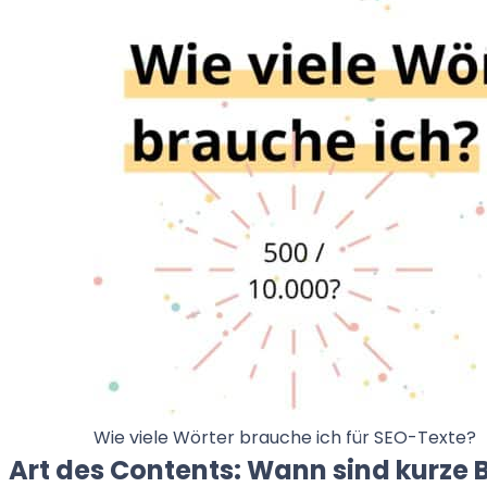
Wie viele Wörter brauche ich für SEO-Texte?
Art des Contents: Wann sind kurze B