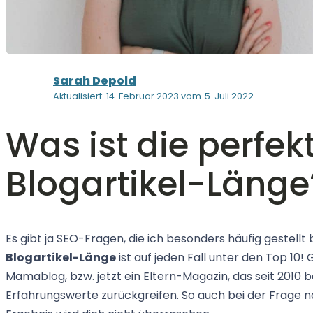
Sarah Depold
Aktualisiert: 14. Februar 2023 vom
5. Juli 2022
Was ist die perfek
Blogartikel-Länge
Es gibt ja SEO-Fragen, die ich besonders häufig gestel
Blogartikel-Länge
ist auf jeden Fall unter den Top 10!
Mamablog, bzw. jetzt ein Eltern-Magazin, das seit 2010 
Erfahrungswerte zurückgreifen. So auch bei der Frage n