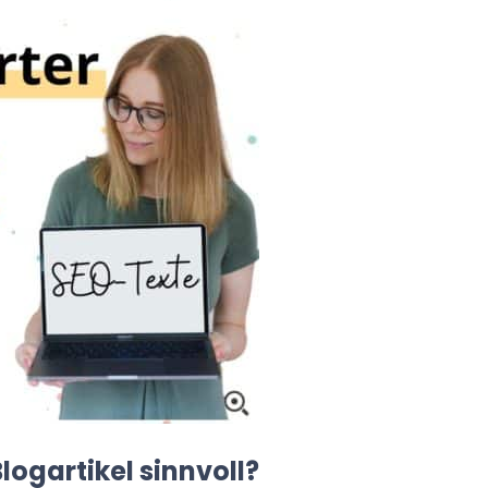
logartikel sinnvoll?