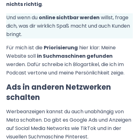
nichts richtig
.
Und wenn du
online sichtbar werden
willst, frage
dich, was dir wirklich Spaß macht und auch Kunden
bringt.
Für mich ist die
Priorisierung
hier klar: Meine
Website soll
in Suchmaschinen gefunden
werden. Dafür schreibe ich Blogartikel, die ich im
Podcast vertone und meine Persönlichkeit zeige.
Ads in anderen Netzwerken
schalten
Werbeanzeigen kannst du auch unabhängig von
Meta schalten. Da gibt es Google Ads und Anzeigen
auf Social Media Networks wie TikTok und in der
visuellen Suchmaschine Pinterest.