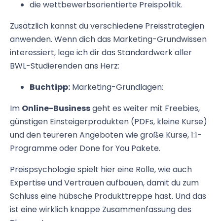
die wettbewerbsorientierte Preispolitik.
Zusätzlich kannst du verschiedene Preisstrategien
anwenden. Wenn dich das Marketing-Grundwissen
interessiert, lege ich dir das Standardwerk aller
BWL-Studierenden ans Herz:
Buchtipp:
Marketing-Grundlagen:
Im
Online-Business
geht es weiter mit Freebies,
günstigen Einsteigerprodukten (PDFs, kleine Kurse)
und den teureren Angeboten wie große Kurse, 1:1-
Programme oder Done for You Pakete.
Preispsychologie spielt hier eine Rolle, wie auch
Expertise und Vertrauen aufbauen, damit du zum
Schluss eine hübsche Produkttreppe hast. Und das
ist eine wirklich knappe Zusammenfassung des