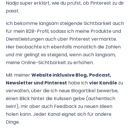
Nadja super erklärt, wie du prüfst, ob Pinterest zu dir
passt.
Ich bekomme langsam steigende Sichtbarkeit auch
für mein B2B-Profil, sodass ich meine Produkte und
Dienstleistungen auch über Pinterest vermarkte.
Hier beobachte ich ebenfalls monatlich die Zahlen
und mir gelingt es steigend, wenn auch langsam,
meine Online-Sichtbarkeit zu erhöhen.
Mit meiner
Website inklusive Blog, Podcast,
Newsletter und Pinterest
habe ich
vier Kanäle
zu
verwalten, über die ich neue Blogartikel bewerbe,
einen Blick hinter die Kulissen gebe (authentisch
sein!), mir aber auch Feedback zu neuen Ideen
holen kann. Jeder Kanal eignet sich für andere
Dinge.