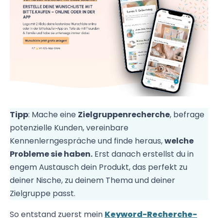
Tipp
: Mache eine
Zielgruppenrecherche
, befrage
potenzielle Kunden, vereinbare
Kennenlerngespräche und finde heraus,
welche
Probleme sie haben.
Erst danach erstellst du in
engem Austausch dein Produkt, das perfekt zu
deiner Nische, zu deinem Thema und deiner
Zielgruppe passt.
So entstand zuerst mein
Keyword-Recherche-