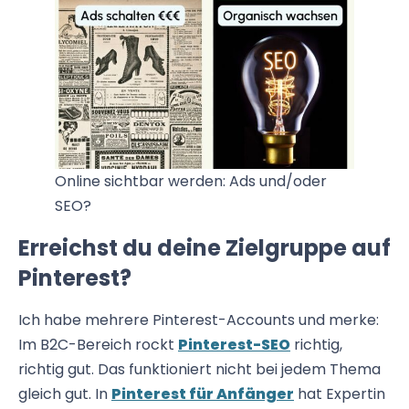
Online sichtbar werden: Ads und/oder
SEO?
Erreichst du deine Zielgruppe auf
Pinterest?
Ich habe mehrere Pinterest-Accounts und merke:
Im B2C-Bereich rockt
Pinterest-SEO
richtig,
richtig gut. Das funktioniert nicht bei jedem Thema
gleich gut. In
Pinterest für Anfänger
hat Expertin