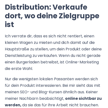
Distribution: Verkaufe
dort, wo deine Zielgruppe
ist
Ich verrate dir, dass es sich nicht rentiert, einen
kleinen Wagen zu mieten und dich damit auf die
Hauptstraße zu stellen, um dein Produkt oder deine
Dienstleistung zu verkaufen. Wenn du nicht gerade
einen Burgerladen betreibst, ist Online-Marketing
die erste Wahl.
Nur die wenigsten lokalen Passanten werden sich
für dein Produkt interessieren. Bei mir sieht das mit
meinen SEO- und Blog-Kursen ähnlich aus. Keiner
meiner Nachbarn beabsichtigt,
online sichtbar zu
werden,
da sie das für ihre Arbeit nicht brauchen.