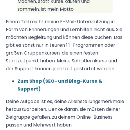
Machen, statt Kurse kaufen und
sammeln, ist mein Motto.
Einem Teil reicht meine E-Mail-Unterstützung in
Form von Erinnerungen und Lernhilfen nicht aus. Sie
möchten Begleitung und können diese buchen. Das
gibt es sonst nur in teuren 1:1-Programmen oder
großen Gruppenkursen, die einen festen
Startzeitpunkt haben. Meine Selbstlernkurse und
der Support können jederzeit gestartet werden.
Zum Shop (SEO- und Blog-Kurse &
Support)
Deine Aufgabe ist es, deine Alleinstellungsmerkmale
herauszuarbeiten. Denke daran, sie müssen deiner
Zielgruppe gefallen, zu deinem Online-Business
passen und Mehrwert haben.