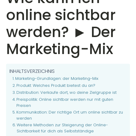
online sichtbar
werden? ► Der
Marketing-Mix
INHALTSVERZEICHNIS
Marketing-Grundlagen: der Marketing-Mix
Produkt: Welches Produkt bietest du an?
Distribution: Verkaufe dort, wo deine Zielgruppe ist
Preispolitik: Online sichtbar werden nur mit guten
Preisen
Kommunikation: Der richtige Ort um online sichtbar zu
werden
Weitere Methoden zur Steigerung der Online-
Sichtbarkeit für dich als Selbstständige