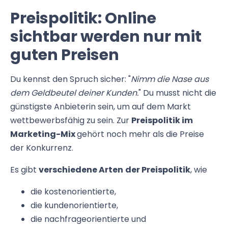
Preispolitik: Online
sichtbar werden nur mit
guten Preisen
Du kennst den Spruch sicher: "
Nimm die Nase aus
dem Geldbeutel deiner Kunden.
" Du musst nicht die
günstigste Anbieterin sein, um auf dem Markt
wettbewerbsfähig zu sein. Zur
Preispolitik im
Marketing-Mix
gehört noch mehr als die Preise
der Konkurrenz.
Es gibt
verschiedene Arten
der Preispolitik
, wie
die kostenorientierte,
die kundenorientierte,
die nachfrageorientierte und