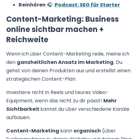
Reinhören
🎧:
Podcast: SEO für Starter
Content-Marketing: Business
online sichtbar machen +
Reichweite
Wenn ich über Content-Marketing rede, meine ich
den
ganzheitlichen Ansatz im Marketing
. Du
gehst von deinen Produkten aus und erstellst einen
strategischen Content-Plan.
Investiere nicht in Reels und teures Video-
Equipment, wenn das nicht zu dir passt!
Mehr
Sichtbarkeit
kannst du über verschiedene Kanäle
aufbauen.
Content-Marketing
kann
organisch
(über