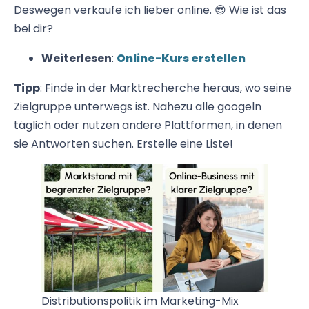
Deswegen verkaufe ich lieber online. 😎 Wie ist das
bei dir?
Weiterlesen
:
Online-Kurs erstellen
Tipp
: Finde in der Marktrecherche heraus, wo seine
Zielgruppe unterwegs ist. Nahezu alle googeln
täglich oder nutzen andere Plattformen, in denen
sie Antworten suchen. Erstelle eine Liste!
Distributionspolitik im Marketing-Mix