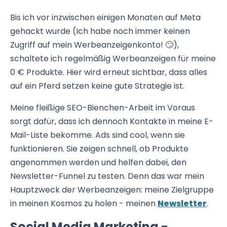
Bis ich vor inzwischen einigen Monaten auf Meta
gehackt wurde (Ich habe noch immer keinen
Zugriff auf mein Werbeanzeigenkonto! 🙄),
schaltete ich regelmäßig Werbeanzeigen für meine
0 € Produkte. Hier wird erneut sichtbar, dass alles
auf ein Pferd setzen keine gute Strategie ist.
Meine fleißige SEO-Bienchen-Arbeit im Voraus
sorgt dafür, dass ich dennoch Kontakte in meine E-
Mail-Liste bekomme. Ads sind cool, wenn sie
funktionieren. Sie zeigen schnell, ob Produkte
angenommen werden und helfen dabei, den
Newsletter-Funnel zu testen. Denn das war mein
Hauptzweck der Werbeanzeigen: meine Zielgruppe
in meinen Kosmos zu holen - meinen
Newsletter
.
Social Media Marketing -