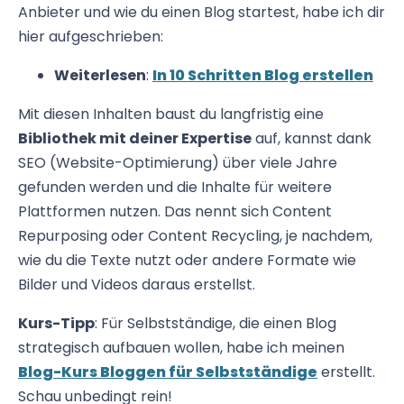
Anbieter und wie du einen Blog startest, habe ich dir
hier aufgeschrieben:
Weiterlesen
:
In 10 Schritten Blog erstellen
Mit diesen Inhalten baust du langfristig eine
Bibliothek mit deiner Expertise
auf, kannst dank
SEO (Website-Optimierung) über viele Jahre
gefunden werden und die Inhalte für weitere
Plattformen nutzen. Das nennt sich Content
Repurposing oder Content Recycling, je nachdem,
wie du die Texte nutzt oder andere Formate wie
Bilder und Videos daraus erstellst.
Kurs-Tipp
: Für Selbstständige, die einen Blog
strategisch aufbauen wollen, habe ich meinen
Blog-Kurs Bloggen für Selbstständige
erstellt.
Schau unbedingt rein!