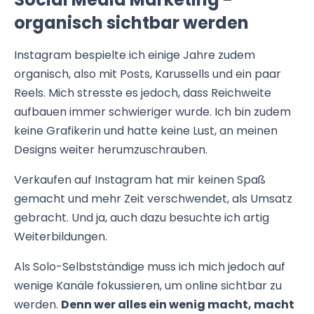
organisch sichtbar werden
Instagram bespielte ich einige Jahre zudem
organisch, also mit Posts, Karussells und ein paar
Reels. Mich stresste es jedoch, dass Reichweite
aufbauen immer schwieriger wurde. Ich bin zudem
keine Grafikerin und hatte keine Lust, an meinen
Designs weiter herumzuschrauben.
Verkaufen auf Instagram hat mir keinen Spaß
gemacht und mehr Zeit verschwendet, als Umsatz
gebracht. Und ja, auch dazu besuchte ich artig
Weiterbildungen.
Als Solo-Selbstständige muss ich mich jedoch auf
wenige Kanäle fokussieren, um online sichtbar zu
werden.
Denn wer alles ein wenig macht, macht