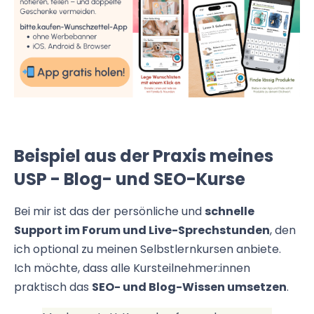
Beispiel aus der Praxis meines
USP - Blog- und SEO-Kurse
Bei mir ist das der persönliche und
schnelle
Support im Forum und Live-Sprechstunden
, den
ich optional zu meinen Selbstlernkursen anbiete.
Ich möchte, dass alle Kursteilnehmer:innen
praktisch das
SEO- und Blog-Wissen umsetzen
.