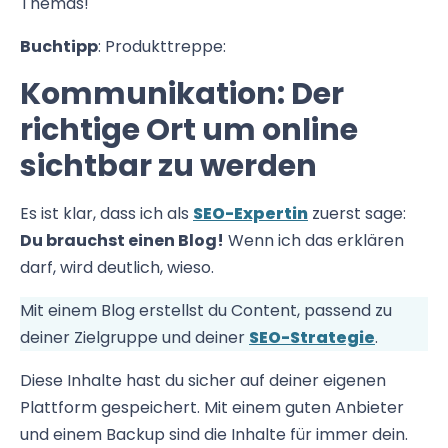
Themas!
Buchtipp
: Produkttreppe:
Kommunikation: Der
richtige Ort um online
sichtbar zu werden
Es ist klar, dass ich als
SEO-Expertin
zuerst sage:
Du brauchst einen Blog!
Wenn ich das erklären
darf, wird deutlich, wieso.
Mit einem Blog erstellst du Content, passend zu
deiner Zielgruppe und deiner
SEO-Strategie
.
Diese Inhalte hast du sicher auf deiner eigenen
Plattform gespeichert. Mit einem guten Anbieter
und einem Backup sind die Inhalte für immer dein.