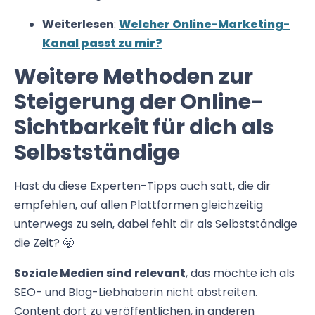
Weiterlesen
:
Welcher Online-Marketing-
Kanal passt zu mir?
Weitere Methoden zur
Steigerung der Online-
Sichtbarkeit für dich als
Selbstständige
Hast du diese Experten-Tipps auch satt, die dir
empfehlen, auf allen Plattformen gleichzeitig
unterwegs zu sein, dabei fehlt dir als Selbstständige
die Zeit? 🥱
Soziale Medien sind relevant
, das möchte ich als
SEO- und Blog-Liebhaberin nicht abstreiten.
Content dort zu veröffentlichen, in anderen