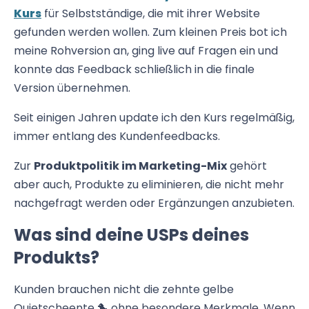
Kurs
für Selbstständige, die mit ihrer Website
gefunden werden wollen. Zum kleinen Preis bot ich
meine Rohversion an, ging live auf Fragen ein und
konnte das Feedback schließlich in die finale
Version übernehmen.
Seit einigen Jahren update ich den Kurs regelmäßig,
immer entlang des Kundenfeedbacks.
Zur
Produktpolitik im Marketing-Mix
gehört
aber auch, Produkte zu eliminieren, die nicht mehr
nachgefragt werden oder Ergänzungen anzubieten.
Was sind deine USPs deines
Produkts?
Kunden brauchen nicht die zehnte gelbe
Quietscheente 🐤 ohne besondere Merkmale. Wenn