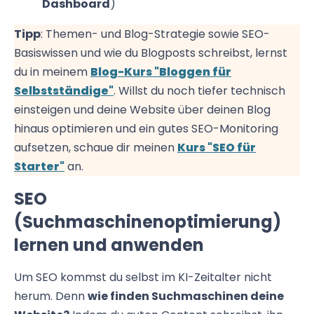
Dashboard
)
Tipp
: Themen- und Blog-Strategie sowie SEO-
Basiswissen und wie du Blogposts schreibst, lernst
du in meinem
Blog-Kurs "Bloggen für
Selbstständige"
. Willst du noch tiefer technisch
einsteigen und deine Website über deinen Blog
hinaus optimieren und ein gutes SEO-Monitoring
aufsetzen, schaue dir meinen
Kurs "SEO für
Starter"
an.
SEO
(Suchmaschinenoptimierung)
lernen und anwenden
Um SEO kommst du selbst im KI-Zeitalter nicht
herum. Denn
wie finden Suchmaschinen deine