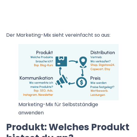
Der Marketing-Mix sieht vereinfacht so aus:
Marketing-Mix für Selbstständige
anwenden
Produkt: Welches Produkt