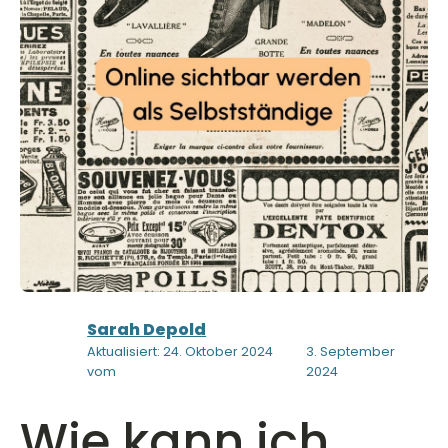
Sarah Depold
Aktualisiert: 24. Oktober 2024
3. September
vom
2024
Wie kann ich