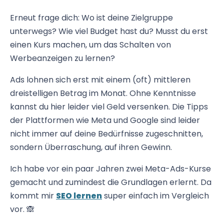
Erneut frage dich: Wo ist deine Zielgruppe
unterwegs? Wie viel Budget hast du? Musst du erst
einen Kurs machen, um das Schalten von
Werbeanzeigen zu lernen?
Ads lohnen sich erst mit einem (oft) mittleren
dreistelligen Betrag im Monat. Ohne Kenntnisse
kannst du hier leider viel Geld versenken. Die Tipps
der Plattformen wie Meta und Google sind leider
nicht immer auf deine Bedürfnisse zugeschnitten,
sondern Überraschung, auf ihren Gewinn.
Ich habe vor ein paar Jahren zwei Meta-Ads-Kurse
gemacht und zumindest die Grundlagen erlernt. Da
kommt mir
SEO lernen
super einfach im Vergleich
vor. 🙈