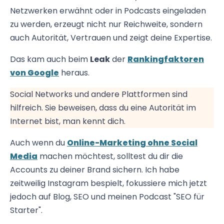
Netzwerken erwähnt oder in Podcasts eingeladen
zu werden, erzeugt nicht nur Reichweite, sondern
auch Autorität, Vertrauen und zeigt deine Expertise.
Das kam auch beim
Leak
der
Rankingfaktoren
von Google
heraus.
Social Networks und andere Plattformen sind
hilfreich. Sie beweisen, dass du eine Autorität im
Internet bist, man kennt dich.
Auch wenn du
Online-Marketing ohne Social
Media
machen möchtest, solltest du dir die
Accounts zu deiner Brand sichern. Ich habe
zeitweilig Instagram bespielt, fokussiere mich jetzt
jedoch auf Blog, SEO und meinen Podcast "SEO für
Starter".