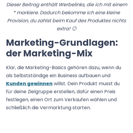
Dieser Beitrag enthält Werbelinks, die ich mit einem
* markiere. Dadurch bekomme ich eine kleine
Provision, du zahlst beim Kauf des Produktes nichts
extra! 🙂
Marketing-Grundlagen:
der Marketing-Mix
Klar, die Marketing-Basics gehören dazu, wenn du
als Selbstständige ein Business aufbauen und
Kunden gewinnen
willst. Dein Produkt musst du
für deine Zielgruppe erstellen, dafür einen Preis
festlegen, einen Ort zum Verkaufen wählen und
schließlich die Vermarktung starten.