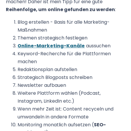
machen! Daher ist mein Tipp für eine gute
Reihenfolge, um
online gefunden zu werden
:
Blog erstellen - Basis für alle Marketing-
Maßnahmen
Themen strategisch festlegen
Online-Marketing-Kanäle
aussuchen
Keyword-Recherche für die Plattformen
machen
Redaktionsplan aufstellen
Strategisch Blogposts schreiben
Newsletter aufbauen
Weitere Plattform wählen (Podcast,
Instagram, LinkedIn etc.)
Wenn mehr Zeit ist: Content recyceln und
umwandeln in andere Formate
Monitoring monatlich aufsetzen (
SEO-