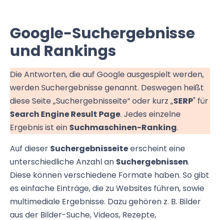
Google-Suchergebnisse
und Rankings
Die Antworten, die auf Google ausgespielt werden,
werden Suchergebnisse genannt. Deswegen heißt
diese Seite „Suchergebnisseite“ oder kurz „
SERP
" für
Search Engine Result Page
. Jedes einzelne
Ergebnis ist ein
Suchmaschinen-Ranking
.
Auf dieser
Suchergebnisseite
erscheint eine
unterschiedliche Anzahl an
Suchergebnissen
.
Diese können verschiedene Formate haben. So gibt
es einfache Einträge, die zu Websites führen, sowie
multimediale Ergebnisse. Dazu gehören z. B. Bilder
aus der Bilder-Suche, Videos, Rezepte,