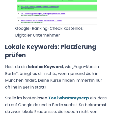
Google-Ranking-Check kostenlos:
Digitaler Unternehmer
Lokale Keywords: Platzierung
prüfen
Hast du ein
lokales Keyword
, wie „Yoga-Kurs in
Berlin“, bringt es dir nichts, wenn jemand dich in
München findet. Deine Kurse finden immerhin nur
offline in Berlin statt!
Stelle im kostenlosen
Tool whatsmyserp
ein, dass
du auf Google.de und in Berlin suchst. So bekommst
du zwar lokale Ergebnisse, die jedoch nicht von