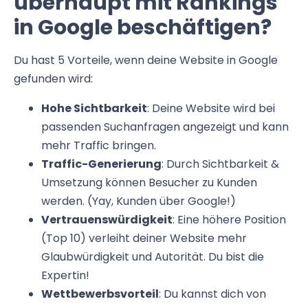
überhaupt mit Rankings
in Google beschäftigen?
Du hast 5 Vorteile, wenn deine Website in Google
gefunden wird:
Hohe Sichtbarkeit
: Deine Website wird bei
passenden Suchanfragen angezeigt und kann
mehr Traffic bringen.
Traffic-Generierung
: Durch Sichtbarkeit &
Umsetzung können Besucher zu Kunden
werden. (Yay, Kunden über Google!)
Vertrauenswürdigkeit
: Eine höhere Position
(Top 10) verleiht deiner Website mehr
Glaubwürdigkeit und Autorität. Du bist die
Expertin!
Wettbewerbsvorteil
: Du kannst dich von