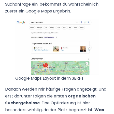
Suchanfrage ein, bekommst du wahrscheinlich
zuerst ein Google Maps Ergebnis.
Google Maps Layout in dern SERPs
Danach werden mir häufige Fragen angezeigt. Und
erst darunter folgen die ersten
organischen
Suchergebnisse
. Eine Optimierung ist hier
besonders wichtig, da der Platz begrenzt ist.
Was