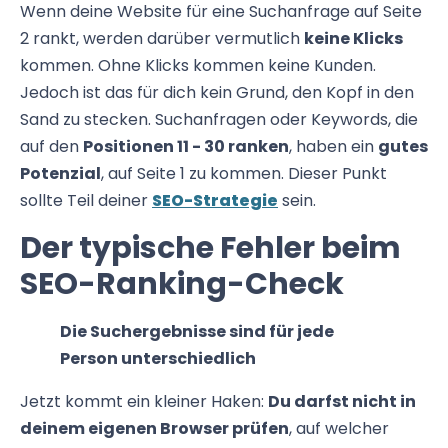
Wenn deine Website für eine Suchanfrage auf Seite
2 rankt, werden darüber vermutlich
keine Klicks
kommen. Ohne Klicks kommen keine Kunden.
Jedoch ist das für dich kein Grund, den Kopf in den
Sand zu stecken. Suchanfragen oder Keywords, die
auf den
Positionen 11 - 30 ranken
, haben ein
gutes
Potenzial
, auf Seite 1 zu kommen. Dieser Punkt
sollte Teil deiner
SEO-Strategie
sein.
Der typische Fehler beim
SEO-Ranking-Check
Die Suchergebnisse sind für jede
Person unterschiedlich
Jetzt kommt ein kleiner Haken:
Du darfst nicht in
deinem eigenen Browser prüfen
, auf welcher