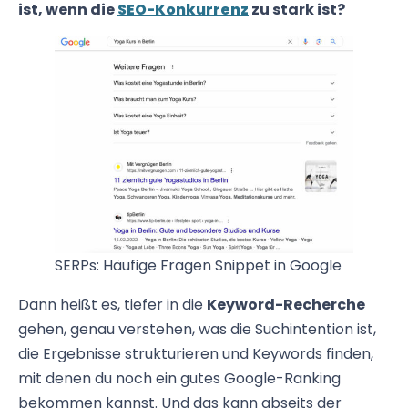
ist, wenn die
SEO-Konkurrenz
zu stark ist?
SERPs: Häufige Fragen Snippet in Google
Dann heißt es, tiefer in die
Keyword-Recherche
gehen, genau verstehen, was die Suchintention ist,
die Ergebnisse strukturieren und Keywords finden,
mit denen du noch ein gutes Google-Ranking
bekommen kannst. Und das kann abseits der