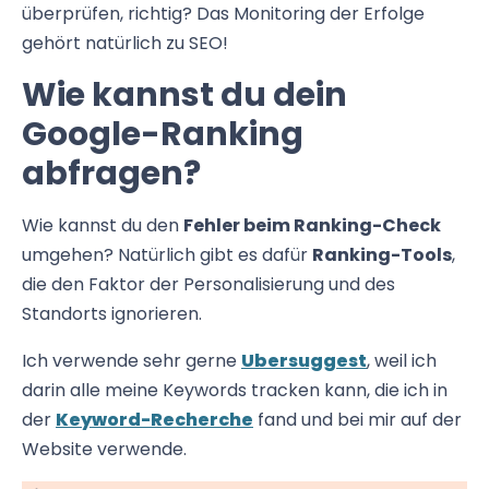
überprüfen, richtig? Das Monitoring der Erfolge
gehört natürlich zu SEO!
Wie kannst du dein
Google-Ranking
abfragen?
Wie kannst du den
Fehler beim Ranking-Check
umgehen? Natürlich gibt es dafür
Ranking-Tools
,
die den Faktor der Personalisierung und des
Standorts ignorieren.
Ich verwende sehr gerne
Ubersuggest
, weil ich
darin alle meine Keywords tracken kann, die ich in
der
Keyword-Recherche
fand und bei mir auf der
Website verwende.