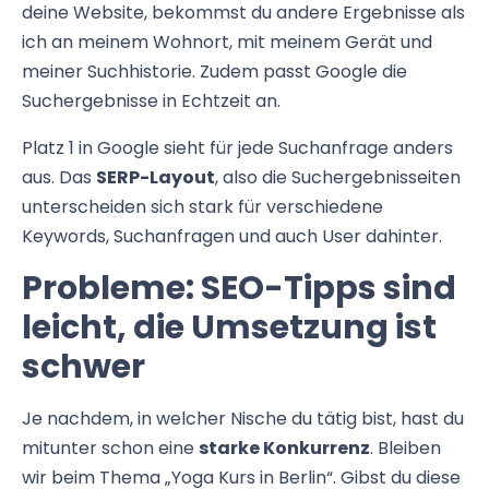
deine Website, bekommst du andere Ergebnisse als
ich an meinem Wohnort, mit meinem Gerät und
meiner Suchhistorie. Zudem passt Google die
Suchergebnisse in Echtzeit an.
Platz 1 in Google sieht für jede Suchanfrage anders
aus. Das
SERP-Layout
, also die Suchergebnisseiten
unterscheiden sich stark für verschiedene
Keywords, Suchanfragen und auch User dahinter.
Probleme: SEO-Tipps sind
leicht, die Umsetzung ist
schwer
Je nachdem, in welcher Nische du tätig bist, hast du
mitunter schon eine
starke Konkurrenz
. Bleiben
wir beim Thema „Yoga Kurs in Berlin“. Gibst du diese