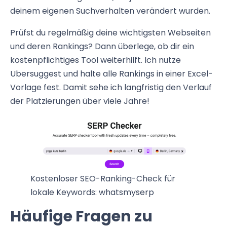
deinem eigenen Suchverhalten verändert wurden.
Prüfst du regelmäßig deine wichtigsten Webseiten
und deren Rankings? Dann überlege, ob dir ein
kostenpflichtiges Tool weiterhilft. Ich nutze
Ubersuggest und halte alle Rankings in einer Excel-
Vorlage fest. Damit sehe ich langfristig den Verlauf
der Platzierungen über viele Jahre!
Kostenloser SEO-Ranking-Check für
lokale Keywords: whatsmyserp
Häufige Fragen zu