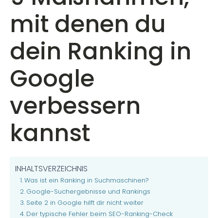
mit denen du
dein Ranking in
Google
verbessern
kannst
INHALTSVERZEICHNIS
Was ist ein Ranking in Suchmaschinen?
Google-Suchergebnisse und Rankings
Seite 2 in Google hilft dir nicht weiter
Der typische Fehler beim SEO-Ranking-Check