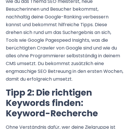
wie du das Thema SEO meisterst, neue
Besucherinnen und Besucher bekommst,
nachhaltig deine Google-Ranking verbessern
kannst und bekommst hilfreiche Tipps. Diese
drehen sich rund um das Suchergebnis an sich,
Tools wie Google Pagespeed Insights, was die
berüchtigten Crawler von Google sind und wie du
alles ohne Programmierer selbstständig in deinem
CMS umsetzt. Du bekommst zusätzlich eine
engmaschige SEO Betreuung in den ersten Wochen,
damit du erfolgreich umsetzt.
Tipp 2: Die richtigen
Keywords finden:
Keyword-Recherche
Ohne Verständnis dafür, wer deine Zielgruppe ist