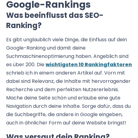
Google-Rankings
Was beeinflusst das SEO-
Ranking?
Es gibt unglaublich viele Dinge, die Einfluss auf dein
Google-Ranking und damit deine
Suchmaschinenoptimierung haben. Angeblich sind
es über 200. Die
wichtigsten 10 Rankingfaktoren
schrieb ich in einem anderen Artikel auf. Vorn mit
dabei sind Relevanz, die Inhalte mit hervorragender
Recherche und dem perfekten Nutzererlebnis.
Mache deine Seite schön und erlaube eine gute
Navigation durch deine Inhalte. Sorge dafür, dass du
die Suchbegriffe, die andere in Google eingeben,
auch in ähnlicher Form auf deine Website bringst!
Was versaut dein Ranking?