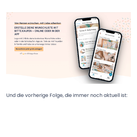
Und die vorherige Folge, die immer noch aktuell ist: