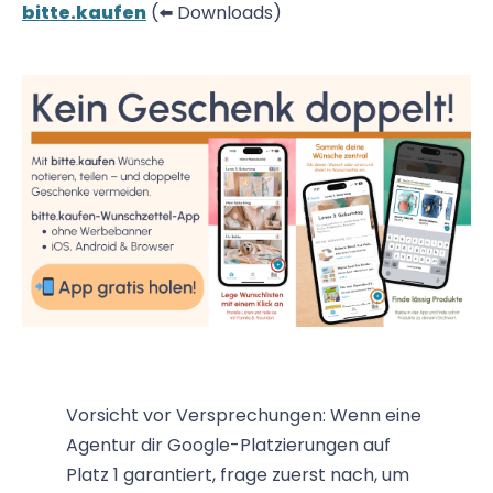
bitte.kaufen
(⬅️ Downloads)
Vorsicht vor Versprechungen: Wenn eine
Agentur dir Google-Platzierungen auf
Platz 1 garantiert, frage zuerst nach, um