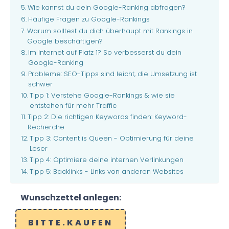
Wie kannst du dein Google-Ranking abfragen?
Häufige Fragen zu Google-Rankings
Warum solltest du dich überhaupt mit Rankings in
Google beschäftigen?
Im Internet auf Platz 1? So verbesserst du dein
Google-Ranking
Probleme: SEO-Tipps sind leicht, die Umsetzung ist
schwer
Tipp 1: Verstehe Google-Rankings & wie sie
entstehen für mehr Traffic
Tipp 2: Die richtigen Keywords finden: Keyword-
Recherche
Tipp 3: Content is Queen - Optimierung für deine
Leser
Tipp 4: Optimiere deine internen Verlinkungen
Tipp 5: Backlinks - Links von anderen Websites
Wunschzettel anlegen:
BITTE.KAUFEN