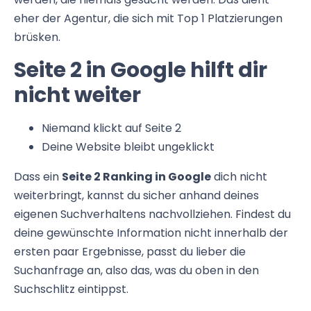
eher der Agentur, die sich mit Top 1 Platzierungen
brüsken.
Seite 2 in Google hilft dir
nicht weiter
Niemand klickt auf Seite 2
Deine Website bleibt ungeklickt
Dass ein
Seite 2 Ranking in Google
dich nicht
weiterbringt, kannst du sicher anhand deines
eigenen Suchverhaltens nachvollziehen. Findest du
deine gewünschte Information nicht innerhalb der
ersten paar Ergebnisse, passt du lieber die
Suchanfrage an, also das, was du oben in den
Suchschlitz eintippst.