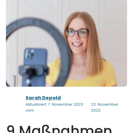
Sarah Depold
Aktualisiert: 7. November 2023
22. November
vom
2022
9 Maßnahmen,