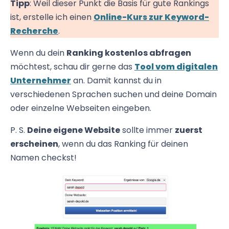
Tipp
: Weil dieser Punkt die Basis für gute Rankings
ist, erstelle ich einen
Online-Kurs zur Keyword-
Recherche
.
Wenn du dein
Ranking kostenlos abfragen
möchtest, schau dir gerne das
Tool vom digitalen
Unternehmer
an. Damit kannst du in
verschiedenen Sprachen suchen und deine Domain
oder einzelne Webseiten eingeben.
P. S.
Deine eigene Website
sollte immer
zuerst
erscheinen
, wenn du das Ranking für deinen
Namen checkst!