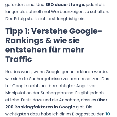
gefordert sind. Und
SEO dauert lange
, jedenfalls
länger als schnell mal Werbeanzeigen zu schalten.
Der Erfolg stellt sich erst langfristig ein.
Tipp 1: Verstehe Google-
Rankings & wie sie
entstehen für mehr
Traffic
Ha, das wär's, wenn Google genau erklären würde,
wie sich die Suchergebnisse zusammensetzen. Das
tut Google nicht, aus berechtigter Angst vor
Manipulation der Suchergebnisse. Es gibt jedoch
etliche Tests dazu und die Annahme, dass es
über
200 Rankingfaktoren in Google
gibt. Die
wichtigsten dazu habe ich dir im Blogpost zu den
10