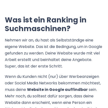
Was ist ein Ranking in
Suchmaschinen?
Nehmen wir an, du hast als Selbstständige eine
eigene Website. Das ist die Bedingung, um in Google
gefunden zu werden. Deine Website wurde mit viel
Arbeit erstellt und beinhaltet deine Angebote.
Super, das ist der erste Schritt.
Wenn du Kunden nicht (nur) über Werbeanzeigen
oder Social Media Networks bekommen möchtest,
muss deine
Website in Google auffindbar
sein.
Mehr noch, du solltest dafür sorgen, dass deine
Website dann erscheint, wenn eine Person ein