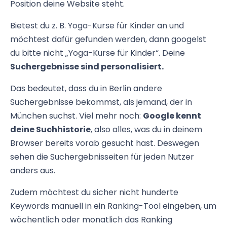
Position deine Website steht.
Bietest du z. B. Yoga-Kurse für Kinder an und
möchtest dafür gefunden werden, dann googelst
du bitte nicht „Yoga-Kurse für Kinder“. Deine
Suchergebnisse sind personalisiert.
Das bedeutet, dass du in Berlin andere
Suchergebnisse bekommst, als jemand, der in
München suchst. Viel mehr noch:
Google kennt
deine Suchhistorie
, also alles, was du in deinem
Browser bereits vorab gesucht hast. Deswegen
sehen die Suchergebnisseiten für jeden Nutzer
anders aus.
Zudem möchtest du sicher nicht hunderte
Keywords manuell in ein Ranking-Tool eingeben, um
wöchentlich oder monatlich das Ranking