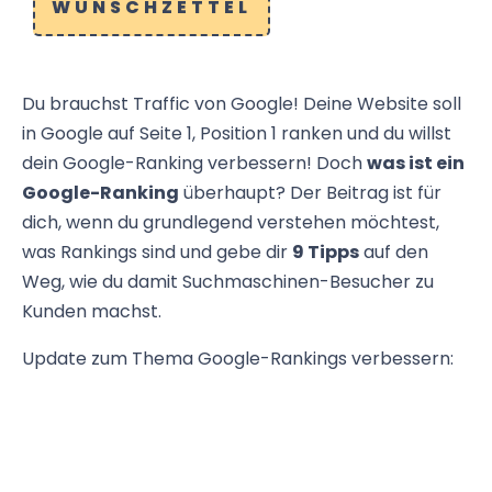
WUNSCHZETTEL
Du brauchst Traffic von Google! Deine Website soll
in Google auf Seite 1, Position 1 ranken und du willst
dein Google-Ranking verbessern! Doch
was ist ein
Google-Ranking
überhaupt? Der Beitrag ist für
dich, wenn du grundlegend verstehen möchtest,
was Rankings sind und gebe dir
9 Tipps
auf den
Weg, wie du damit Suchmaschinen-Besucher zu
Kunden machst.
Update zum Thema Google-Rankings verbessern: