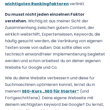
wichtigsten Rankingfaktoren
verlinkt.
Du musst nicht jeden einzelnen Faktor
verstehen.
Wichtig ist aus meiner Sicht der
Zusammenhang zwischen gutem Content, der
wirklich weiterhilft, Expertenwissen, Keywords, die
häufig gesucht werden, die Verlinkung von eigenen
Texten sowie von außen. Das sollte alles von
technisch einwandfreier Implementierung begleitet
werden und schon arbeitest du an deiner eigenen
Website für Google und Co.
Wie du deine Website verbessern und diese für
Suchmaschinen optimieren kannst, lernst du in
meinem
SEO-Kurs „SEO für Starter“
(und
Fortgeschrittene). Deine eigene Webseite mit
deinem wichtigsten Keyword bei Google? Du lernst,