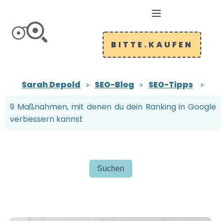
BITTE.KAUFEN
Sarah Depold
SEO-Blog
SEO-Tipps
9 Maßnahmen, mit denen du dein Ranking in Google
verbessern kannst