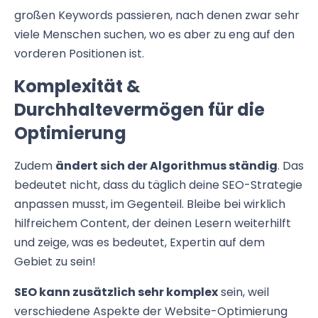
großen Keywords passieren, nach denen zwar sehr
viele Menschen suchen, wo es aber zu eng auf den
vorderen Positionen ist.
Komplexität &
Durchhaltevermögen für die
Optimierung
Zudem
ändert sich der Algorithmus ständig
. Das
bedeutet nicht, dass du täglich deine SEO-Strategie
anpassen musst, im Gegenteil. Bleibe bei wirklich
hilfreichem Content, der deinen Lesern weiterhilft
und zeige, was es bedeutet, Expertin auf dem
Gebiet zu sein!
SEO kann zusätzlich sehr komplex
sein, weil
verschiedene Aspekte der Website-Optimierung