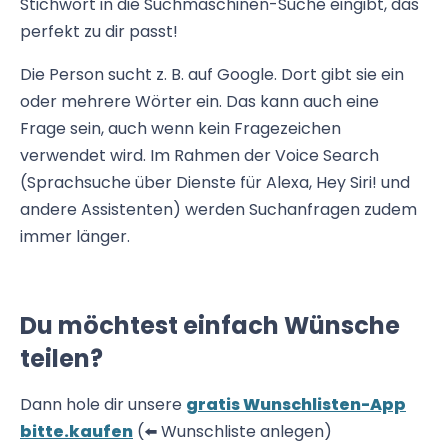
Stichwort in die Suchmaschinen-Suche eingibt, das
perfekt zu dir passt!
Die Person sucht z. B. auf Google. Dort gibt sie ein
oder mehrere Wörter ein. Das kann auch eine
Frage sein, auch wenn kein Fragezeichen
verwendet wird. Im Rahmen der Voice Search
(Sprachsuche über Dienste für Alexa, Hey Siri! und
andere Assistenten) werden Suchanfragen zudem
immer länger.
Du möchtest einfach Wünsche
teilen?
Dann hole dir unsere
gratis Wunschlisten-App
bitte.kaufen
(⬅️ Wunschliste anlegen)