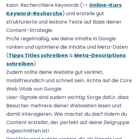
kann. Recherchiere Keywords (>>
Online-Kurs
Keyword-Recherche
) und erstelle gut
strukturierte und lesbare Texte auf Basis deiner
Content-Strategie.
Prüfe regelmäßig, wie deine Inhalte in Google
ranken und optimiere die Inhalte und Meta-Daten
(
Tipps Titles schreiben
&
Meta-Descriptions
schreiben
).
Zudem sollte deine Website gut verlinkt,
mobilfreundlich und schnell sein. Achte auf die Core
Web Vitals von Google.
User-Signale sind zudem wichtig: Sorge dafür, dass
Besucher mehrere deiner Webseiten lesen und
damit interagieren. Wie machst du das? Indem du
Content erstellst, der perfekt auf deine Zielgruppe
zugeschnitten ist!