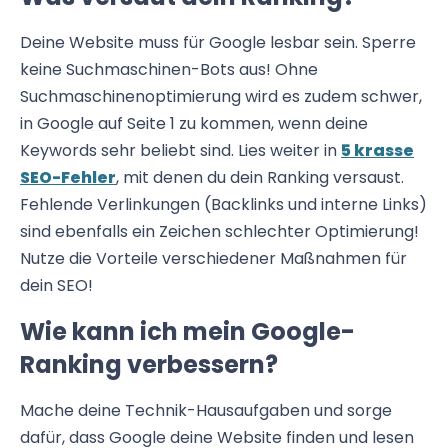
Deine Website muss für Google lesbar sein. Sperre
keine Suchmaschinen-Bots aus! Ohne
Suchmaschinenoptimierung wird es zudem schwer,
in Google auf Seite 1 zu kommen, wenn deine
Keywords sehr beliebt sind. Lies weiter in
5 krasse
SEO-Fehler
, mit denen du dein Ranking versaust.
Fehlende Verlinkungen (Backlinks und interne Links)
sind ebenfalls ein Zeichen schlechter Optimierung!
Nutze die Vorteile verschiedener Maßnahmen für
dein SEO!
Wie kann ich mein Google-
Ranking verbessern?
Mache deine Technik-Hausaufgaben und sorge
dafür, dass Google deine Website finden und lesen