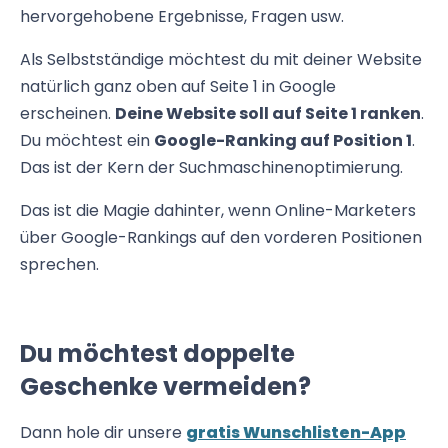
hervorgehobene Ergebnisse, Fragen usw.
Als Selbstständige möchtest du mit deiner Website
natürlich ganz oben auf Seite 1 in Google
erscheinen.
Deine Website soll auf Seite 1 ranken
.
Du möchtest ein
Google-Ranking auf Position 1
.
Das ist der Kern der Suchmaschinenoptimierung.
Das ist die Magie dahinter, wenn Online-Marketers
über Google-Rankings auf den vorderen Positionen
sprechen.
Du möchtest doppelte
Geschenke vermeiden?
Dann hole dir unsere
gratis Wunschlisten-App