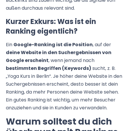
Backlinks sind zudem wichtig, die als Signale von
außen durchaus relevant sind.
Kurzer Exkurs: Was ist ein
Ranking eigentlich?
Ein
Google-Ranking ist die Position
, auf der
deine Website in den Suchergebnissen von
Google erscheint
, wenn jemand nach
bestimmten Begriffen (Keywords)
sucht, z. B.
„Yoga Kurs in Berlin“. Je höher deine Website in den
Suchergebnissen erscheint, desto besser ist dein
Ranking, da mehr Personen deine Website sehen.
Ein gutes Ranking ist wichtig, um mehr Besucher
anzuziehen und sie in Kunden zu verwandeln.
Warum solltest du dich