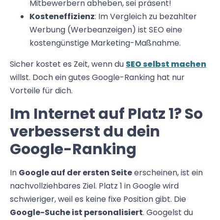
Mitbewerbern abheben, sei präsent!
Kosteneffizienz
: Im Vergleich zu bezahlter
Werbung (Werbeanzeigen) ist SEO eine
kostengünstige Marketing-Maßnahme.
Sicher kostet es Zeit, wenn du
SEO selbst machen
willst. Doch ein gutes Google-Ranking hat nur
Vorteile für dich.
Im Internet auf Platz 1? So
verbesserst du dein
Google-Ranking
In
Google auf der ersten Seite
erscheinen, ist ein
nachvollziehbares Ziel. Platz 1 in Google wird
schwieriger, weil es keine fixe Position gibt. Die
Google-Suche ist personalisiert
. Googelst du